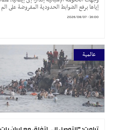
إياها برفع الضوابط الحدودية المفروضة على الم
16:00 - 2026/08/07
عالمية
ترامت: "التوصل الى اتفاق مع إيران بات