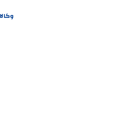
وكالا