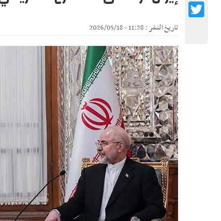
Twitter
تاريخ النشر : 11:28 - 2026/05/18