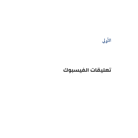
الأولى
تعليقات الفيسبوك