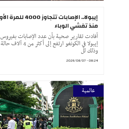
إيبولا.. الإصابات تتجاوز 4000 للم
منذ تفشي الوباء
أفادت تقارير صحية بأن عدد الإصابات بفيروس
إيبولا في الكونغو ارتفع إلى أكثر من 4 آلاف حالة
وذلك لل
08:24 - 2026/08/07
عالمية