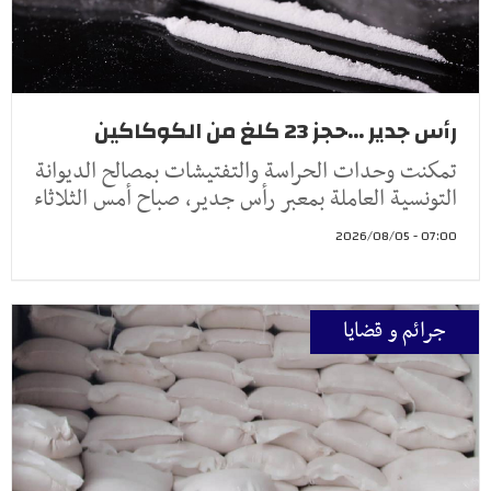
رأس جدير ...حجز 23 كلغ من الكوكاكين
تمكنت وحدات الحراسة والتفتيشات بمصالح الديوانة
التونسية العاملة بمعبر رأس جدير، صباح أمس الثلاثاء
07:00 - 2026/08/05
جرائم و قضايا