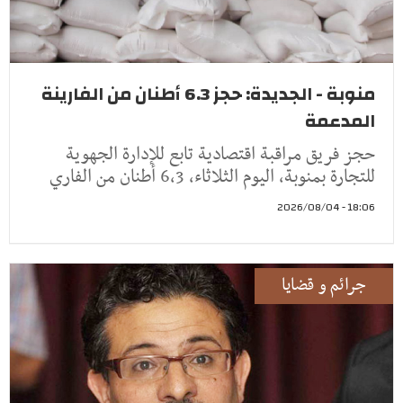
منوبة - الجديدة: حجز 6.3 أطنان من الفارينة
المدعمة
حجز فريق مراقبة اقتصادية تابع للإدارة الجهوية
للتجارة بمنوبة، اليوم الثلاثاء، 6,3 أطنان من الفاري
18:06 - 2026/08/04
جرائم و قضايا