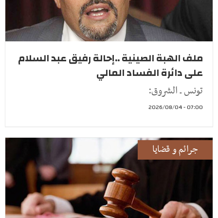
ملف الهبة الصينية ..إحالة رفيق عبد السلام
على دائرة الفساد المالي
تونس ـ الشروق:
07:00 - 2026/08/04
جرائم و قضايا