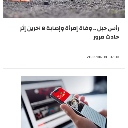
رأس جبل .. وفاة إمرأة وإصابة 8 آخرين إثر
حادث مرور
07:00 - 2026/08/04