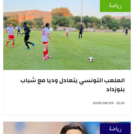
رياضة
الملعب التونسي يتعادل وديا مع شباب
بلوزداد
21:25 - 2026/08/09
رياضة