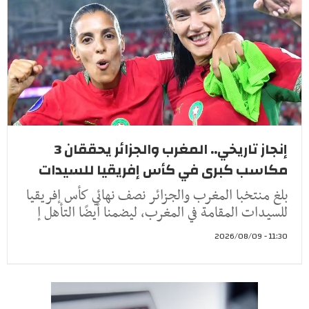
إنجاز تاريخي.. المغرب والجزائر يحققان 3
مكاسب كبرى في كأس إفريقيا للسيدات
بلغ منتخبا المغرب والجزائر نصف نهائي كأس إفريقيا
للسيدات المقامة في المغرب، ليضمنا أيضًا التأهل إ
11:30 - 2026/08/09