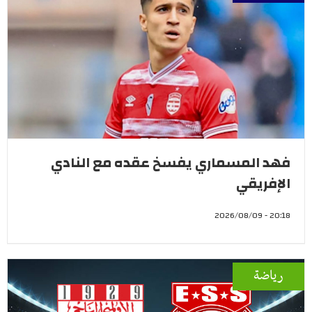
فهد المسماري يفسخ عقده مع النادي
الإفريقي
20:18 - 2026/08/09
رياضة