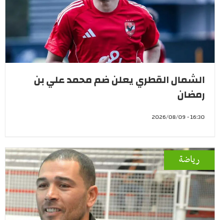
الشمال القطري يعلن ضم محمد علي بن
رمضان
16:30 - 2026/08/09
رياضة