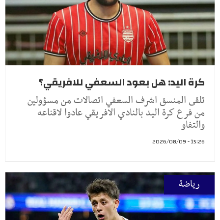
كرة اليد: هل بعود السعفي للافريقي؟
تلقى المنسق اشرف السعفي اتصالات من مسؤولين
من فرع كرة اليد بالنادي الافريقي عادوا لاقناعه
والتفاو
15:26 - 2026/08/09
رياضة