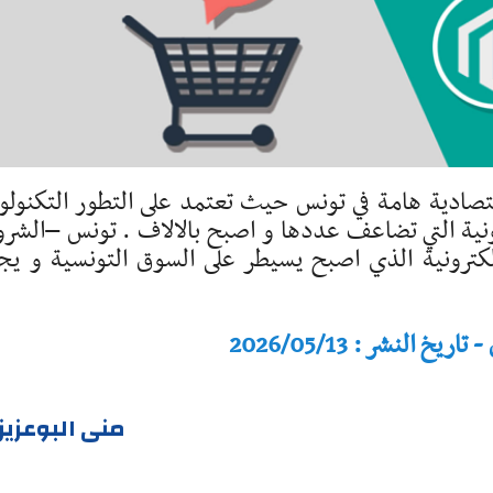
قتصادية هامة في تونس حيث تعتمد على التطور التكنولو
ترونية التي تضاعف عددها و اصبح بالالاف . تونس –الشر
لكترونية الذي اصبح يسيطر على السوق التونسية و يج
النشر : 2026/05/13
منى البوعزي