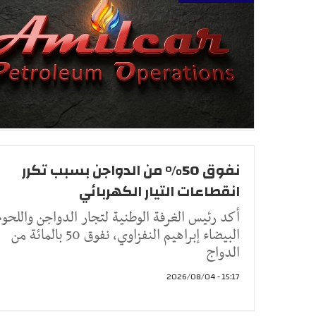
نفوق 50% من الدواجن بسبب تكرر
انقطاعات التيار الكهربائي
أكد رئيس الغرفة الوطنية لتجار الدواجن واللحوم
البيضاء إبراهيم النفزاوي، نفوق 50 بالمائة من
الدواج
15:17 - 2026/08/04