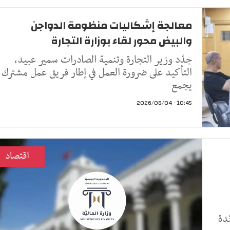
معالجة إشكاليات منظومة الدواجن
والبيض محور لقاء بوزارة التجارة
جدّد وزير التجارة وتنمية الصادرات سمير عبيد،
التأكيد على ضرورة العمل في إطار فريق عمل مشترك
يجمع
10:45 - 2026/08/04
اقتصاد
دة