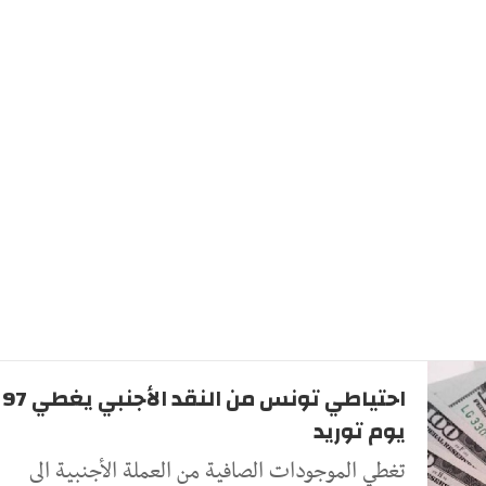
احتياطي تونس من النقد الأجنبي يغطي 97
يوم توريد
تغطي الموجودات الصافية من العملة الأجنبية الى