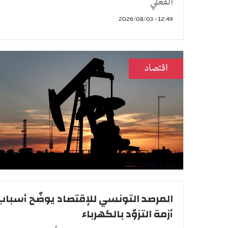
الفعلي
12:49 - 2026/08/03
اقتصاد
المرصد التونسي للإقتصاد يوضّح أسباب
أزمة التزوّد بالكهرباء