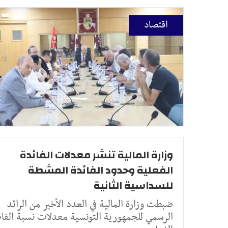
اقتصاد
وزارة المالية تنشر معدلات الفائدة
الفعلية وحدود الفائدة المشطة
للسداسية الثانية
ضبطت وزارة المالية في العدد الأخير من الرائد
الرسمي للجمهورية التونسية معدلات نسبة الفائ