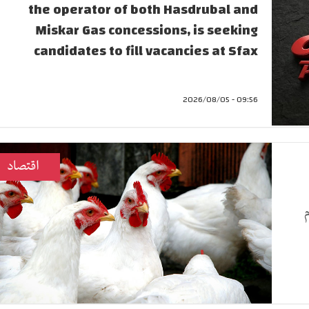
the operator of both Hasdrubal and
Miskar Gas concessions, is seeking
candidates to fill vacancies at Sfax
09:56 - 2026/08/05
اقتصاد