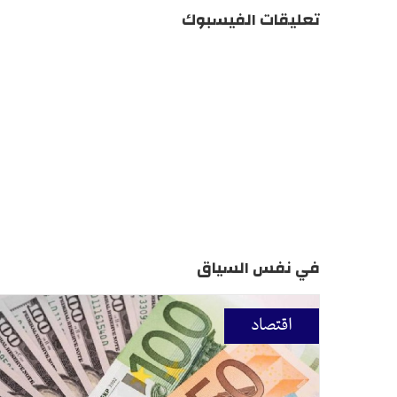
تعليقات الفيسبوك
في نفس السياق
اقتصاد