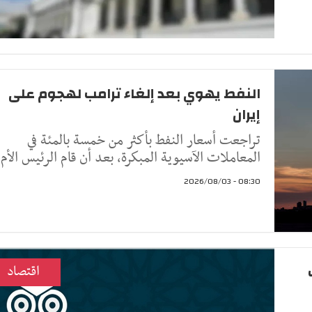
النفط يهوي بعد إلغاء ترامب لهجوم على
إيران
تراجعت أسعار النفط ​بأكثر من خمسة ‌بالمئة في
المعاملات الآسيوية المبكرة، بعد أن ​قام الرئيس ​الأم
08:30 - 2026/08/03
اقتصاد