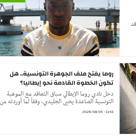
قد
روما يفتح ملف الجوهرة التونسية.. هل
تكون الخطوة القادمة نحو إيطاليا؟
دخل نادي روما الإيطالي سباق التعاقد مع الموهبة
التونسية الصاعدة يحيى الجليدي، وفقاً لما أوردته من
13:51 - 2026/08/05