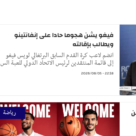
فيغو يشن هجوما حادا على إنفانتينو
ويطالب بإقالته
انضم لاعب كرة القدم السابق البرتغالي لويس فيغو
إلى قائمة المنتقدين لرئيس الاتحاد الدولي للعبة الس
22:18 - 2026/08/05
ن
رياضة