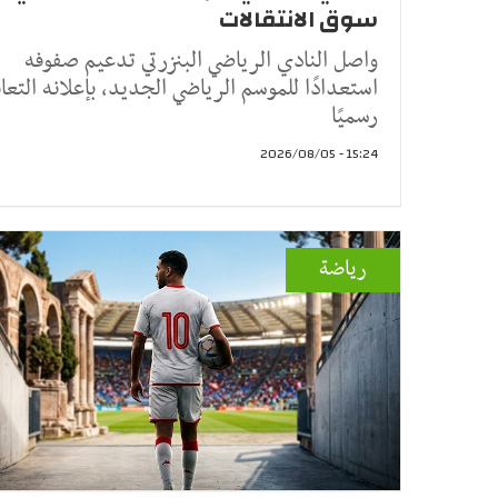
سوق الانتقالات
واصل النادي الرياضي البنزرتي تدعيم صفوفه
استعدادًا للموسم الرياضي الجديد، بإعلانه التعا
رسميًا
15:24 - 2026/08/05
رياضة