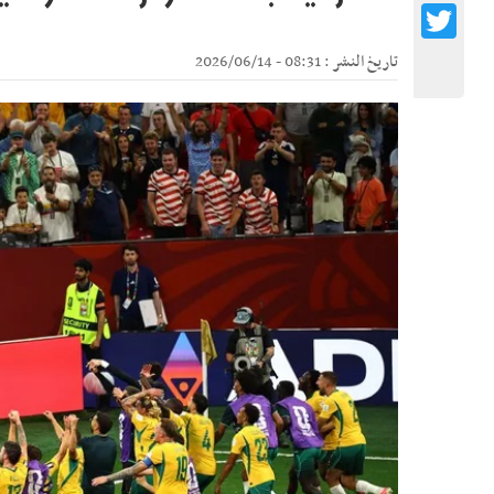
Twitter
تاريخ النشر : 08:31 - 2026/06/14