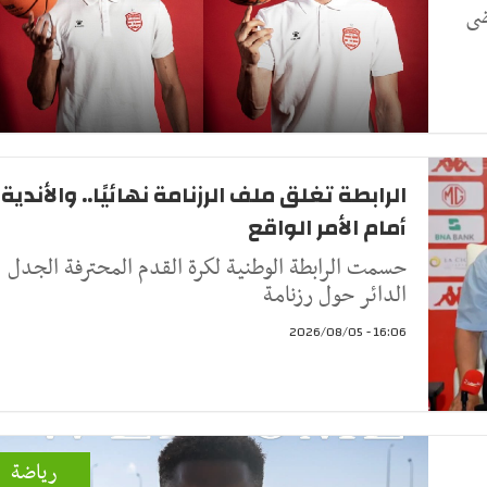
ضى
الرابطة تغلق ملف الرزنامة نهائيًا.. والأندية
أمام الأمر الواقع
حسمت الرابطة الوطنية لكرة القدم المحترفة الجدل
الدائر حول رزنامة
16:06 - 2026/08/05
رياضة