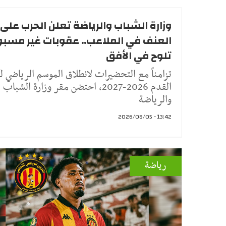
وزارة الشباب والرياضة تعلن الحرب على
العنف في الملاعب.. عقوبات غير مسب
تلوح في الأفق
تزامناً مع التحضيرات لانطلاق الموسم الرياضي ل
القدم 2026-2027، احتضن مقر وزارة الشباب
والرياضة
13:42 - 2026/08/05
رياضة