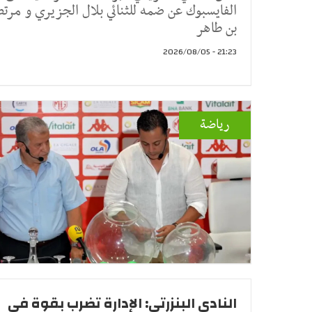
الفايسبوك عن ضمه للثنائي بلال الجزيري و مرت
بن طاهر
21:23 - 2026/08/05
رياضة
النادي البنزرتي: الإدارة تضرب بقوة في