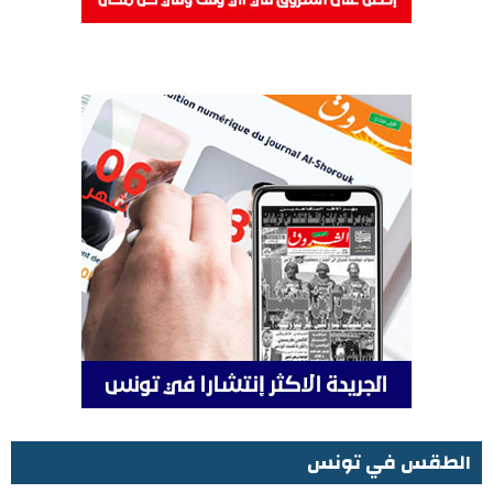
الطقس في تونس