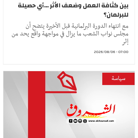
بين كثافة العمل وضعف الأثر ...أي حصيلة
للبرلمان؟
مع انتهاء الدورة البرلمانية قبل الأخيرة يتضح أن
مجلس نواب الشعب ما يزال في مواجهة واقع يحد من
إثر
07:00 - 2026/08/06
سياسة