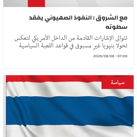
مع الشروق : النفوذ الصهيوني يفقد
سطوته
تتوالى الإشارات القادمة من الداخل الأمريكي لتعكس
تحولا بنيويا غير مسبوق في قواعد اللعبة السياسية
07:00 - 2026/08/06
سياسة