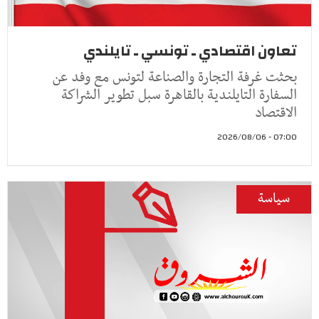
تعاون اقتصادي ـ تونسي ـ تايلندي
بحثت غرفة التجارة والصناعة لتونس مع وفد عن
السفارة التايلندية بالقاهرة سبل تطوير الشراكة
الاقتصاد
07:00 - 2026/08/06
سياسة