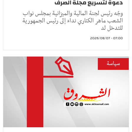
دعوة لتسريع مجلة الصرف
وجّه رئيس لجنة المالية والميزانية بمجلس نواب
الشعب ماهر الكتاري نداء إلى رئيس الجمهورية
للتدخل لد
07:00 - 2026/08/07
سياسة