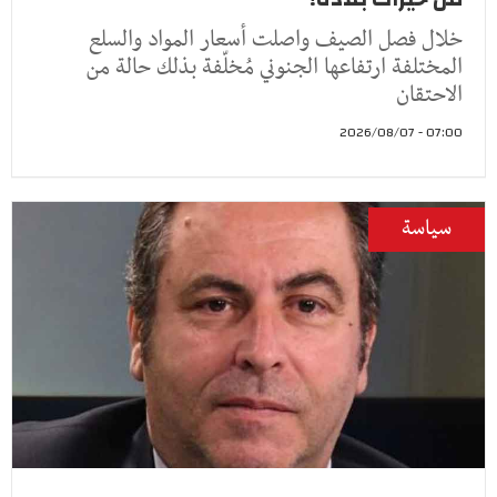
خلال فصل الصيف واصلت أسعار المواد والسلع
المختلفة ارتفاعها الجنوني مُخلّفة بذلك حالة من
الاحتقان
07:00 - 2026/08/07
سياسة