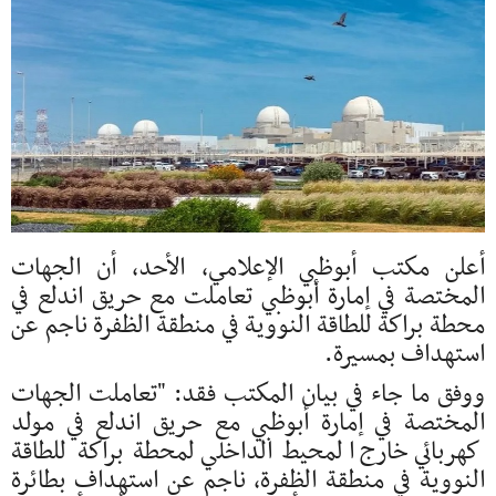
أعلن مكتب أبوظبي الإعلامي، الأحد، أن الجهات
المختصة في إمارة أبوظبي تعاملت مع حريق اندلع في
محطة براكة للطاقة النووية في منطقة الظفرة ناجم عن
استهداف بمسيرة.
ووفق ما جاء في بيان المكتب فقد: "تعاملت الجهات
المختصة في إمارة أبوظبي مع حريق اندلع في مولد
كهربائي خارج المحيط الداخلي لمحطة براكة للطاقة
النووية في منطقة الظفرة، ناجم عن استهداف بطائرة