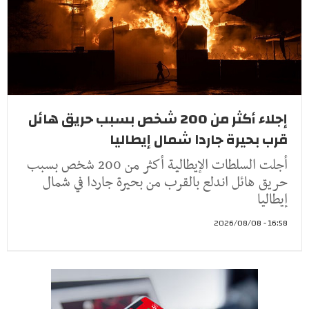
إجلاء أكثر من 200 شخص بسبب حريق هائل
قرب بحيرة جاردا شمال إيطاليا
أجلت السلطات الإيطالية أكثر من 200 شخص بسبب
حريق هائل اندلع بالقرب من بحيرة جاردا في شمال
إيطاليا
16:58 - 2026/08/08