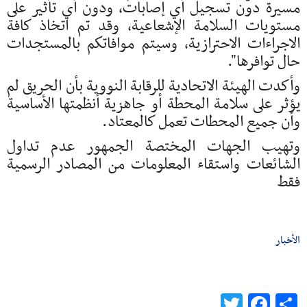
مسيرة دون تسجيل أي إصابات، ودون أي تأثير على
مستويات السلامة الإشعاعية، وقد تم اتخاذ كافة
الاجراءات الاحترازية، وسيتم موافاتكم بالمستجدات
حال توافرها".
وأكدت الهيئة الاتحادية للرقابة النووية بأن الحريق لم
يؤثر على سلامة المحطة أو جاهزية أنظمتها الأساسية
وأن جميع المحطات تعمل كالمعتاد.
وتهيب الجهات المختصة الجمهور عدم تداول
الشائعات واستقاء المعلومات من المصادر الرسمية
فقط
الأخبار
Twitter
Facebook
Share