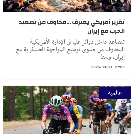
تقرير أمريكي يعترف ...مخاوف من تصعيد
الحرب مع إيران
تتصاعد داخل دوائر عليا في الإدارة الأمريكية
المخاوف من جدوى توسيع المواجهة العسكرية مع
إيران، وسط
07:00 - 2026/08/09
عالمية