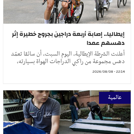
إيطاليا.. إصابة أربعة دراجين بجروح خطيرة إثر
دهسهم عمدا
أعلنت الشرطة الإيطالية، اليوم السبت، أن سائقا تعمّد
دهس مجموعة من راكبي الدراجات الهواة بسيارته،
22:14 - 2026/08/08
عالمية