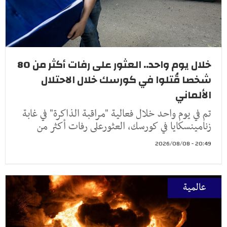
خلال يوم واحد.. العثور على رفات أكثر من 80
شخصا قُتلوا في كورسك خلال الاحتلال
الألماني
تم في يوم واحد خلال فعالية "مراقبة الذاكرة" في غابة
زنامينسكايا في كورسك، العثورعلى رفات أكثر من
20:49 - 2026/08/08
عالمية