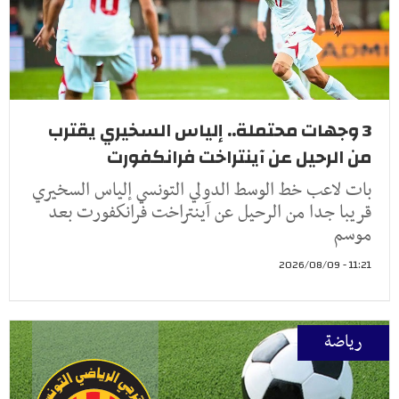
3 وجهات محتملة.. إلياس السخيري يقترب
من الرحيل عن آينتراخت فرانكفورت
بات لاعب خط الوسط الدولي التونسي إلياس السخيري
قريبا جدا من الرحيل عن آينتراخت فرانكفورت بعد
موسم
11:21 - 2026/08/09
رياضة