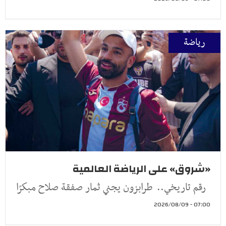
رياضة
«شروق» على الرياضة العالمية
رقم تاريخي.. طرابزون يجني ثمار صفقة صلاح مبكرًا
07:00 - 2026/08/09