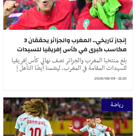
إنجاز تاريخي.. المغرب والجزائر يحققان 3
مكاسب كبرى في كأس إفريقيا للسيدات
بلغ منتخبا المغرب والجزائر نصف نهائي كأس إفريقيا
للسيدات المقامة في المغرب، ليضمنا أيضًا التأهل إ
11:30 - 2026/08/09
رياضة