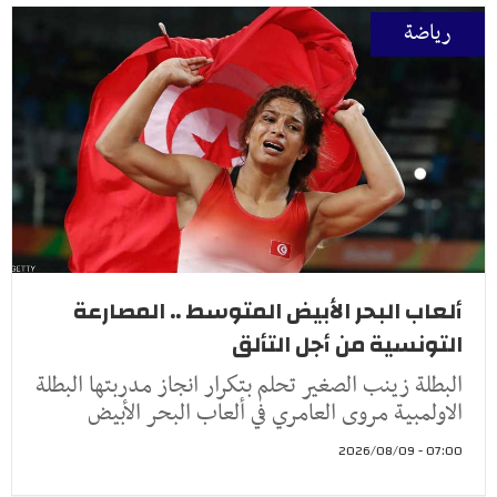
رياضة
ألعاب البحر الأبيض المتوسط .. المصارعة
التونسية من أجل التألق
البطلة زينب الصغير تحلم بتكرار انجاز مدربتها البطلة
الاولمبية مروى العامري في ألعاب البحر الأبيض
07:00 - 2026/08/09