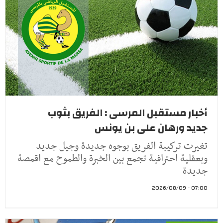
أخبار مستقبل المرسى : الفريق بثوب
جديد ورهان على بن يونس
تغيرت تركيبة الفريق بوجوه جديدة وجيل جديد
وبعقلية احترافية تجمع بين الخبرة والطموح مع اقمصة
جديدة
07:00 - 2026/08/09