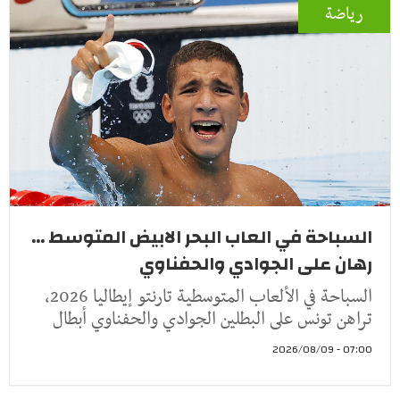
رياضة
السباحة في العاب البحر الابيض المتوسط ...
رهان على الجوادي والحفناوي
السباحة في الألعاب المتوسطية تارنتو إيطاليا 2026،
تراهن تونس على البطلين الجوادي والحفناوي أبطال
07:00 - 2026/08/09