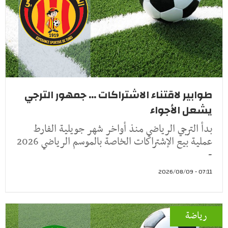
طوابير لاقتناء الاشتراكات ... جمهور الترجي
يشعل الأجواء
بدأ الترجي الرياضي منذ أواخر شهر جويلية الفارط
عملية بيع الإشتراكات الخاصة بالموسم الرياضي 2026
-
07:11 - 2026/08/09
رياضة