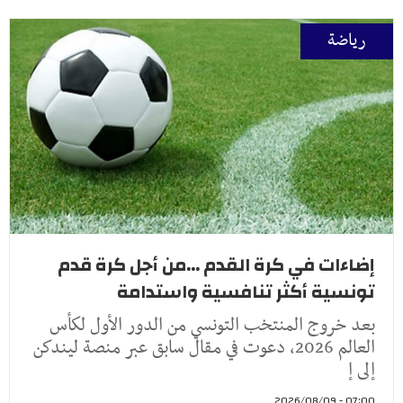
رياضة
إضاءات في كرة القدم ...من أجل كرة قدم
تونسية أكثر تنافسية واستدامة
بعد خروج المنتخب التونسي من الدور الأول لكأس
العالم 2026، دعوت في مقال سابق عبر منصة ليندكن
إلى إ
07:00 - 2026/08/09