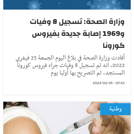
وزارة الصحة: تسجيل 8 وفيات
و1969 إصابة جديدة بفيروس
كورونا
أفادت وزارة الصحة في بلاغ اليوم الجمعة 25 فيفري
2022، انه تم تسجيل 8 وفيات جراء فيروس كورونا
المستجد، تم التصريح بها أوليا يوم
07:52 - 2022/02/25
وطنية