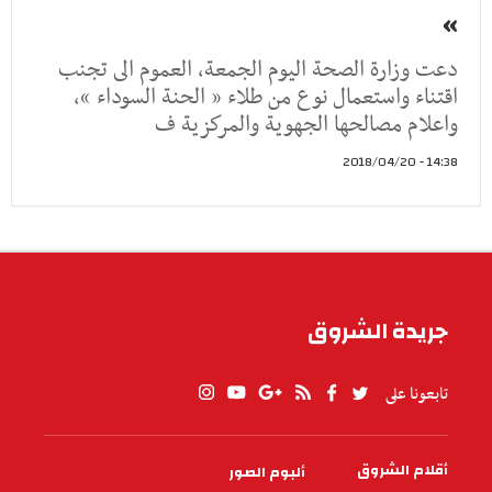
»
دعت وزارة الصحة اليوم الجمعة، العموم الى تجنب
اقتناء واستعمال نوع من طلاء « الحنة السوداء »،
واعلام مصالحها الجهوية والمركزية ف
14:38 - 2018/04/20
جريدة الشروق
تابعونا على
أقلام الشروق
ألبوم الصور
PIED