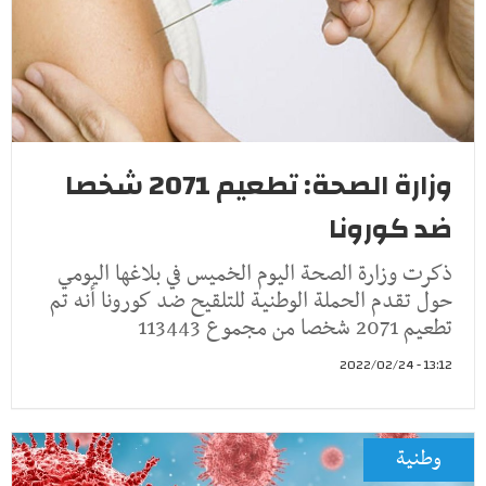
وزارة الصحة: تطعيم 2071 شخصا
ضد كورونا
ذكرت وزارة الصحة اليوم الخميس في بلاغها اليومي
حول تقدم الحملة الوطنية للتلقيح ضد كورونا أنه تم
تطعيم 2071 شخصا من مجموع 113443
13:12 - 2022/02/24
وطنية