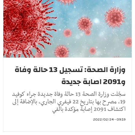
وزارة الصحة: تسجيل 13 حالة وفاة
و2091 اصابة جديدة
سجّلت وزارة الصحة 13 حالة وفاة جديدة جراء كوفيد
19، مصرح بها بتاريخ 22 فيفري الجاري، بالإضافة إلى
اكتشاف 2091 إصابة مؤكدة بالفي
09:19 - 2022/02/24