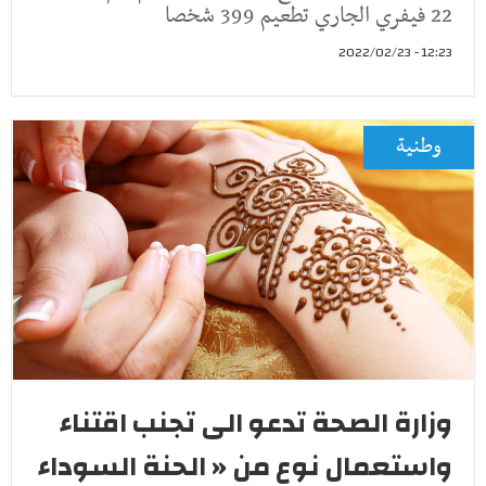
22 فيفري الجاري تطعيم 399 شخصا
12:23 - 2022/02/23
وطنية
وزارة الصحة تدعو الى تجنب اقتناء
واستعمال نوع من « الحنة السوداء