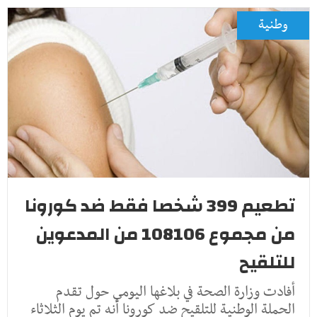
وطنية
تطعيم 399 شخصا فقط ضد كورونا
من مجموع 108106 من المدعوين
للتلقيح
أفادت وزارة الصحة في بلاغها اليومي حول تقدم
الحملة الوطنية للتلقيح ضد كورونا أنه تم يوم الثلاثاء