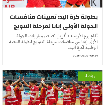
بطولة كرة اليد: تعيينات منافسات
الجولة الأولى إيابا لمرحلة التتويج
تُقام يوم الأربعاء 1 أفريل 2026، مباريات الجولة
الأولى إيابا من منافسات مرحلة التتويج لبطولة النخبة
الوطنية لكرة اليد.
09:24 - 2026/03/31
رياضة