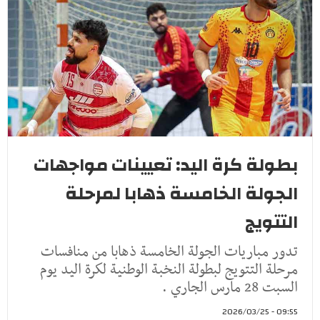
بطولة كرة اليد: تعيينات مواجهات
الجولة الخامسة ذهابا لمرحلة
التتويج
تدور مباريات الجولة الخامسة ذهابا من منافسات
مرحلة التتويج لبطولة النخبة الوطنية لكرة اليد يوم
السبت 28 مارس الجاري .
09:55 - 2026/03/25