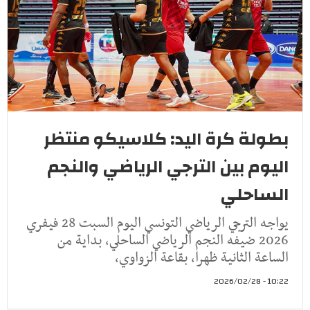
بطولة كرة اليد: كلاسيكو منتظر
اليوم بين الترجي الرياضي والنجم
الساحلي
يواجه الترجي الرياضي التونسي اليوم السبت 28 فيفري
2026 ضيفه النجم الرياضي الساحلي، بداية من
الساعة الثانية ظهرا، بقاعة الزواوي،
10:22 - 2026/02/28