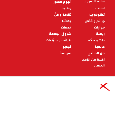
بطولة كرة اليد: برنامج مباريات
الجولة الافتتاحية لمرحلة التتويج
في ما يلي برنامج مباريات الجولة الافتتاحية لمنافسات
مرحلة التتويج لبطولة النخبة الوطنية لكرة اليد التي
ستدور يوم الجمعة 20 فيفر
10:20 - 2026/02/17
رياضة