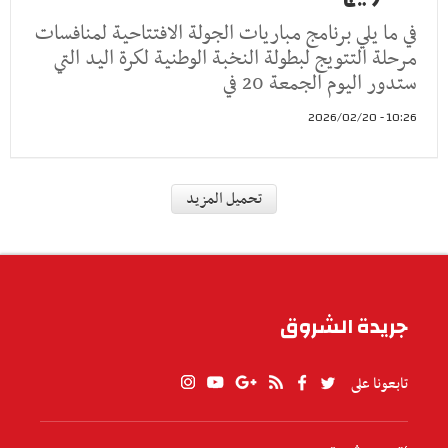
في ما يلي برنامج مباريات الجولة الافتتاحية لمنافسات
مرحلة التتويج لبطولة النخبة الوطنية لكرة اليد التي
ستدور اليوم الجمعة 20 في
10:26 - 2026/02/20
رياضة