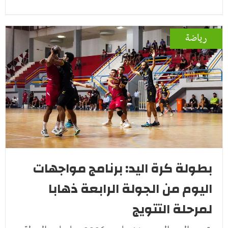
رياضة
بطولة كرة اليد: برنامج مواجهات
اليوم من الجولة الرابعة ذهابا
لمرحلة التتويج