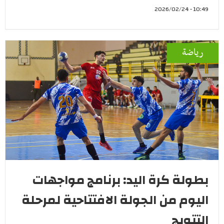
10:49 - 2026/02/24
رياضة
بطولة كرة اليد: برنامج مواجهات
اليوم من الجولة الافتتاحية لمرحلة
التتويج