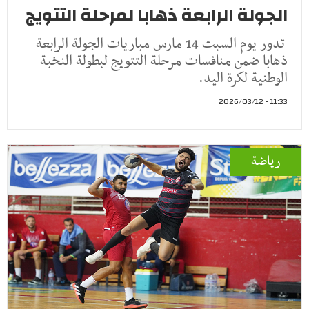
الجولة الرابعة ذهابا لمرحلة التتويج
تدور يوم السبت 14 مارس مباريات الجولة الرابعة
ذهابا ضمن منافسات مرحلة التتويج لبطولة النخبة
الوطنية لكرة اليد.
11:33 - 2026/03/12
رياضة