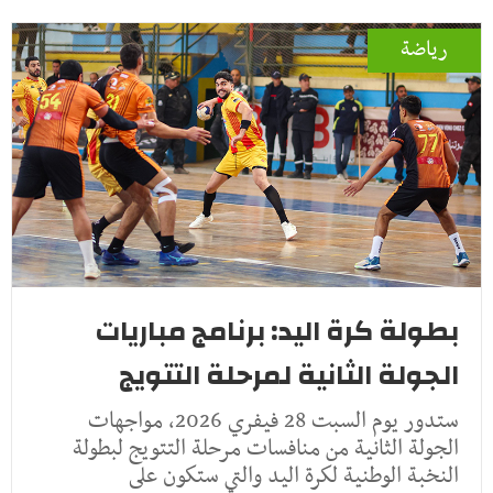
رياضة
بطولة كرة اليد: برنامج مباريات
الجولة الثانية لمرحلة التتويج
ستدور يوم السبت 28 فيفري 2026، مواجهات
الجولة الثانية من منافسات مرحلة التتويج لبطولة
النخبة الوطنية لكرة اليد والتي ستكون على