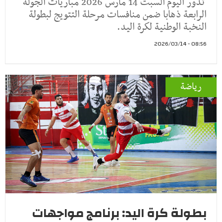
تدور اليوم السبت 14 مارس 2026 مباريات الجولة
الرابعة ذهابا ضمن منافسات مرحلة التتويج لبطولة
النخبة الوطنية لكرة اليد.
08:56 - 2026/03/14
رياضة
بطولة كرة اليد: برنامج مواجهات