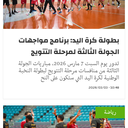
بطولة كرة اليد: برنامج مواجهات
الجولة الثالثة لمرحلة التتويج
تدور يوم السبت 7 مارس 2026، مباريات الجولة
الثالثة من منافسات مرحلة التتويج لبطولة النخبة
الوطنية لكرة اليد التي ستكون على النح
10:48 - 2026/03/03
رياضة