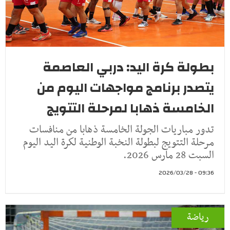
بطولة كرة اليد: دربي العاصمة
يتصدر برنامج مواجهات اليوم من
الخامسة ذهابا لمرحلة التتويج
تدور مباريات الجولة الخامسة ذهابا من منافسات
مرحلة التتويج لبطولة النخبة الوطنية لكرة اليد اليوم
السبت 28 مارس 2026.
09:36 - 2026/03/28
رياضة