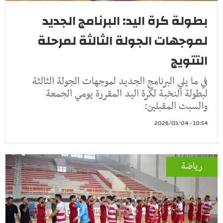
بطولة كرة اليد: البرنامج الجديد
لموجهات الجولة الثالثة لمرحلة
التتويج
في ما يلي البرنامج الجديد لموجهات الجولة الثالثة
لبطولة النخبة لكرة اليد المقررة يومي الجمعة
والسبت المقبلين:
10:54 - 2026/03/04
رياضة