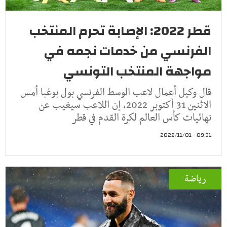
قطر 2022: الإصابة تحرم المنتخب
الفرنسي من خدمات نجمه في
مواجهة المنتخب التونسي
قال وكيل أعمال لاعب الوسط الفرنسي بول بوغبا أمس
الاثنين 31 أكتوبر 2022، إن اللاعب سيغيب عن
نهائيات كأس العالم لكرة القدم في قطر
09:31 - 2022/11/01
رياضة