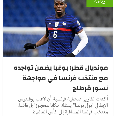
رياضة
مونديال قطر: بوغبا يضمن تواجده
مع منتخب فرنسا في مواجهة
نسور قرطاج
أكدت تقارير صحفية فرنسية أن لاعب يوفنتوس
الإيطالي "بول بوغبا" يمتلك مكانا محجوزا فى قائمة
منتخب فرنسا المسافرة إلى كأس العالم 2