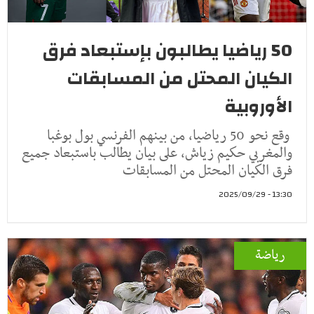
50 رياضيا يطالبون بإستبعاد فرق
الكيان المحتل من المسابقات
الأوروبية
وقع نحو 50 رياضيا، من بينهم الفرنسي بول بوغبا
والمغربي حكيم زياش، على بيان يطالب باستبعاد جميع
فرق الكيان المحتل من المسابقات
13:30 - 2025/09/29
رياضة