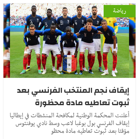
رياضة
إيقاف نجم المنتخب الفرنسي بعد
ثبوت تعاطيه مادة محظورة
أعلنت المحكمة الوطنية لمكافحة المنشطات في إيطاليا
إيقاف الفرنسي بول بوغبا لاعب وسط نادي يوفنتوس
مؤقتا بعد ثبوت تعاطيه مادة محظو