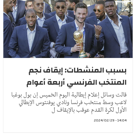
بسبب المنشطات: إيقاف نجم
المنتخب الفرنسي أربعة أعوام
قالت وسائل إعلام إيطالية اليوم الخميس إن بول بوغبا
لاعب وسط منتخب فرنسا ونادي يوفنتوس الإيطالي
الأول لكرة القدم عوقب بالإيقاف ل
14:04 - 2024/02/29