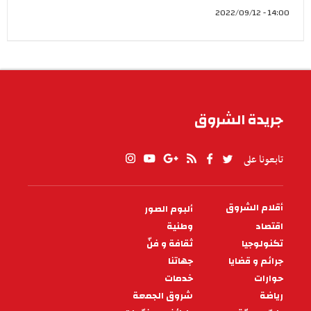
14:00 - 2022/09/12
جريدة الشروق
تابعونا على
أقلام الشروق
ألبوم الصور
PIED
DE
اقتصاد
وطنية
PAGE
تكنولوجيا
ثقافة و فنّ
جرائم و قضايا
جهاتنا
حوارات
خدمات
رياضة
شروق الجمعة