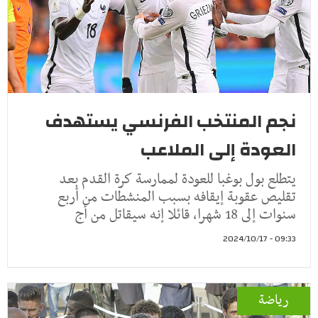
نجم المنتخب الفرنسي يستهدف
العودة إلى الملاعب
يتطلع بول بوغبا للعودة لممارسة كرة القدم بعد
تقليص عقوبة إيقافه بسبب المنشطات من أربع
سنوات إلى 18 شهرا، قائلا إنه سيقاتل من أج
09:33 - 2024/10/17
رياضة