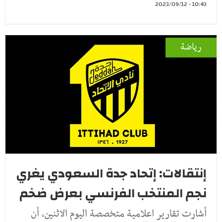
10:43 - 2023/09/12
رياضة
إنتقالات: إتحاد جدة السعودي يغري
نجم المنتخب الفرنسي بعرض ضخم
أشارت تقارير اعلامية متخصصة اليوم الاثنين, أن