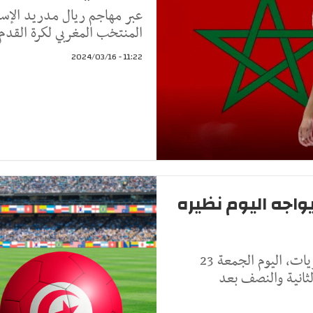
عبر مهاجم ريال مدريد الإسبا
المنتخب المغربي لكرة القدم، 
11:22 - 2024/03/16
طني يواجه اليوم نظيره
يواجه المنتخب الوطني التونسي لكرة القدم للكبريات، اليوم الجمعة 23