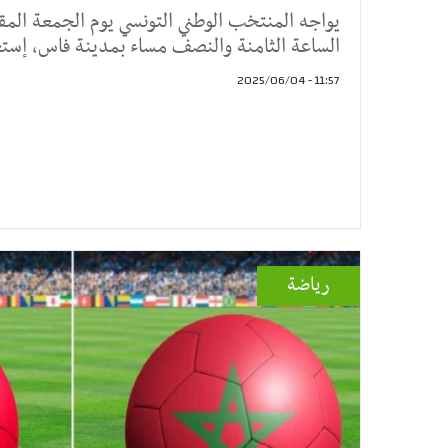
يواجه المنتخب الوطني التونسي يوم الجمعة المقب
الساعة الثامنة والنصف مساء بمدينة فاس، إستع
11:57 - 2025/06/04
رياضة