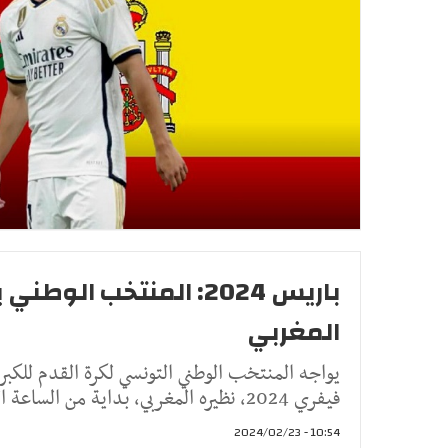
باريس 2024: المنتخب الو
المغربي
فيفري 2024، نظيره المغربي، بداية من الساعة الثانية والنصف بعد
10:54 - 2024/02/23