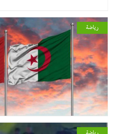
رياضة
رياضة