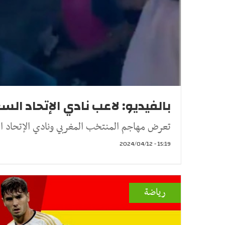
بالفيديو: لاعب نادي الإتحاد 
تعرض مهاجم المنتخب المغربي ونادي الإتحاد ا
15:19 - 2024/04/12
رياضة