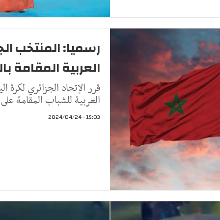
رسميا: المنتخب ال
العربية المقامة با
قرر الإتحاد الجزائري لكرة ا
العربية للشباب المقامة على الأر
15:03 - 2024/04/24