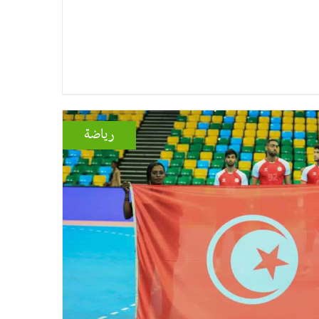
رياضة