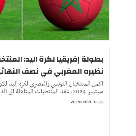
بطولة إفريقيا لكرة اليد: المنت
نظيره المغربي في نصف النهائ
سبتمبر 2024، عقد المنتخبات المتاهلة الى الدور نصف النهائي ل
09:35 - 2024/09/14