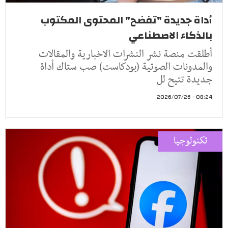
أداة جديدة "تفضح" المحتوى المكتوب
بالذكاء الاصطناعي
أطلقت منصة نشر النشرات الاخبارية والمقالات
والمدونات الصوتية (بودكاست) صب ستاك أداة
جديدة تتيح لل
08:24 - 2026/07/26
تكنولوجيا