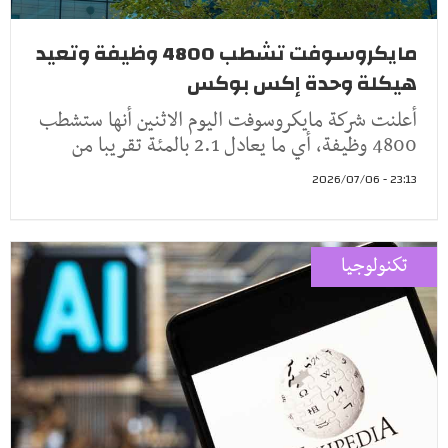
مايكروسوفت تشطب 4800 وظيفة وتعيد
هيكلة وحدة إكس بوكس
أعلنت ⁠شركة مايكروسوفت اليوم الاثنين أنها ​ستشطب
4800 وظيفة، ​أي ما يعادل 2.1 ‌بالمئة تقريبا ‌من
23:13 - 2026/07/06
تكنولوجيا