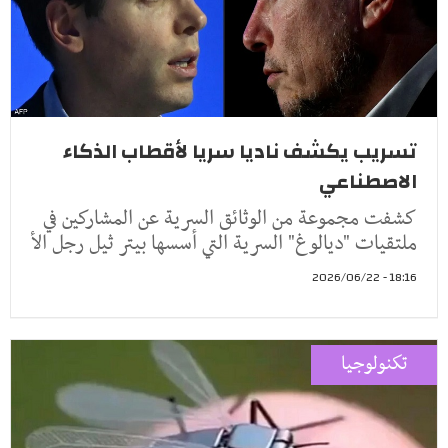
تسريب يكشف ناديا سريا لأقطاب الذكاء
الاصطناعي
كشفت مجموعة من الوثائق السرية عن المشاركين في
ملتقيات "ديالوغ" السرية التي أسسها بيتر ثيل رجل الأ
18:16 - 2026/06/22
تكنولوجيا