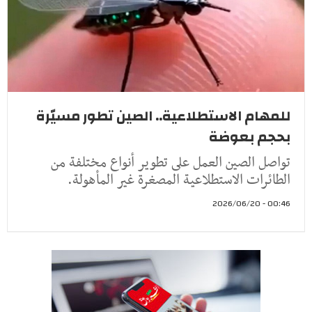
للمهام الاستطلاعية.. الصين تطور مسيّرة
بحجم بعوضة
تواصل الصين العمل على تطوير أنواع مختلفة من
الطائرات الاستطلاعية المصغرة غير المأهولة.
00:46 - 2026/06/20