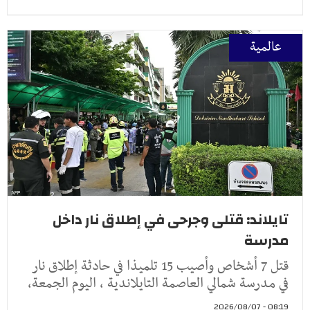
عالمية
تايلاند: قتلى وجرحى في إطلاق نار داخل
مدرسة
قتل 7 أشخاص وأصيب 15 تلميذا في حادثة إطلاق نار
في مدرسة شمالي العاصمة التايلاندية ، اليوم الجمعة،
08:19 - 2026/08/07