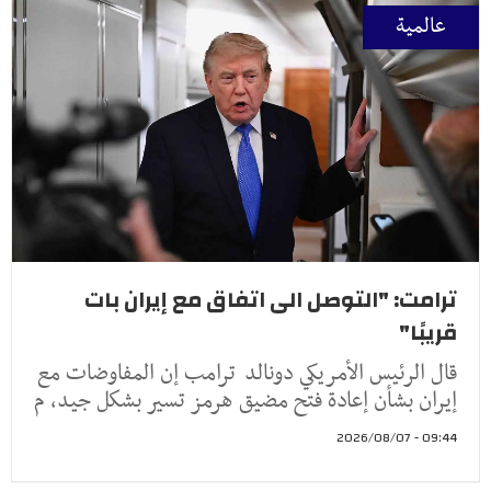
عالمية
ترامت: "التوصل الى اتفاق مع إيران بات
قريبًا"
قال الرئيس الأمريكي دونالد ترامب إن المفاوضات مع
إيران بشأن إعادة فتح مضيق هرمز تسير بشكل جيد، م
09:44 - 2026/08/07