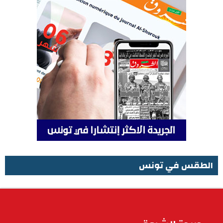
الطقس في تونس
الطقس في تونس