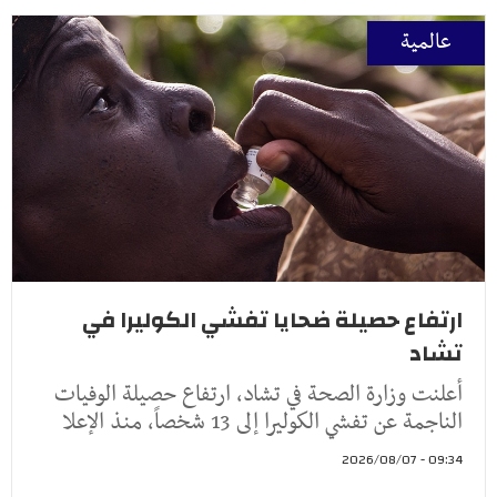
عالمية
ارتفاع حصيلة ضحايا تفشي الكوليرا في
تشاد
أعلنت وزارة الصحة في تشاد، ارتفاع حصيلة الوفيات
الناجمة عن تفشي الكوليرا إلى 13 شخصاً، منذ الإعلا
09:34 - 2026/08/07