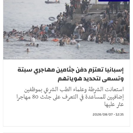
إسبانيا تعتزم دفن جثامين مهاجري سبتة
وتسعى لتحديد هوياتهم
استعانت الشرطة وعلماء الطب الشرعي بموظفين
إضافيين للمساعدة في التعرف على جثث 80 مهاجرا
عثر عليها
12:35 - 2026/08/07