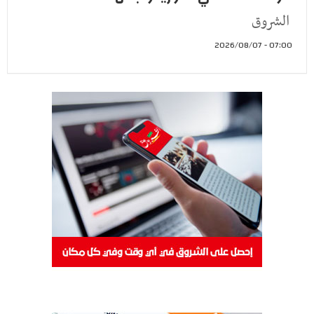
الشروق
07:00 - 2026/08/07