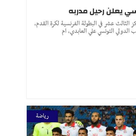
الثالث عشر في البطولة الفرنسية لكرة القدم،
 الدولي التونسي علي العابدي، ام
رياضة