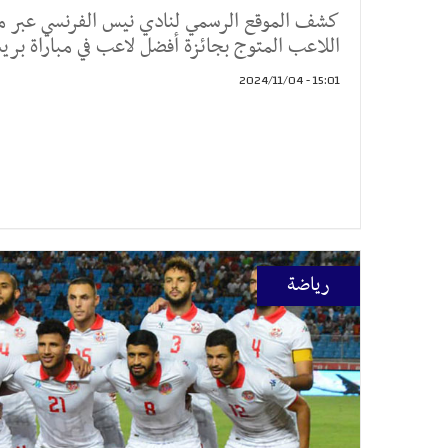
كشف الموقع الرسمي لنادي نيس الفرنسي عبر م
اللاعب المتوج بجائزة أفضل لاعب في مباراة ب
15:01 - 2024/11/04
رياضة