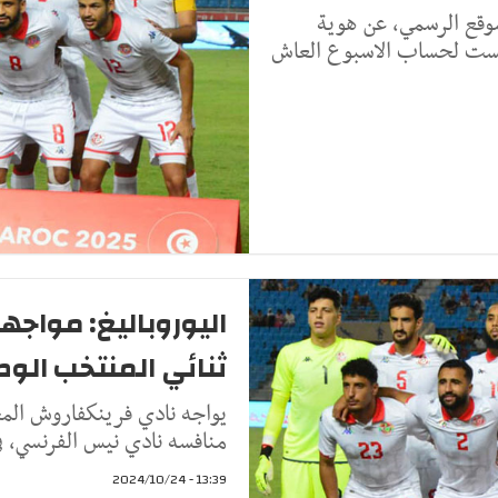
وقع الرسمي، عن هوية
ريست لحساب الاسبوع العاش
اليوروباليغ: مواجه
ثنائي المنتخب الو
منافسه نادي نيس الفرنسي، ف
13:39 - 2024/10/24