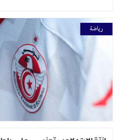
رياضة