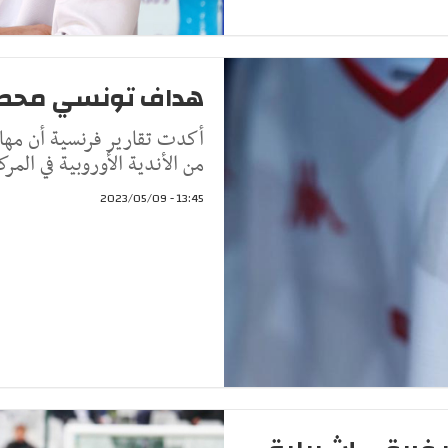
هداف تونسي محط أنظ
أكدت تقارير فرنسية أن مهاج
من الأندية الأوروبية في المرك
13:45 - 2023/05/09