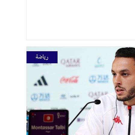
رياضة