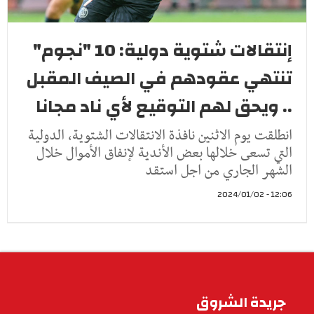
إنتقالات شتوية دولية: 10 "نجوم"
تنتهي عقودهم في الصيف المقبل
.. ويحق لهم التوقيع لأي ناد مجانا
انطلقت يوم الاثنين نافذة الانتقالات الشتوية, الدولية
التي تسعى خلالها بعض الأندية لإنفاق الأموال خلال
الشهر الجاري من اجل استقد
12:06 - 2024/01/02
جريدة الشروق