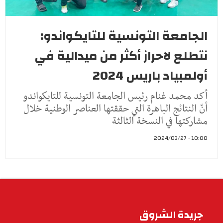
الجامعة التونسية للتايكواندو:
نتطلع لاحراز أكثر من ميدالية في
أولمبياد باريس 2024
أكد محمد غنام رئيس الجامعة التونسية للتايكواندو
أنّ النتائج الباهرة التي حققتها العناصر الوطنية خلال
مشاركتها في النسخة الثالثة
10:00 - 2024/03/27
جريدة الشروق