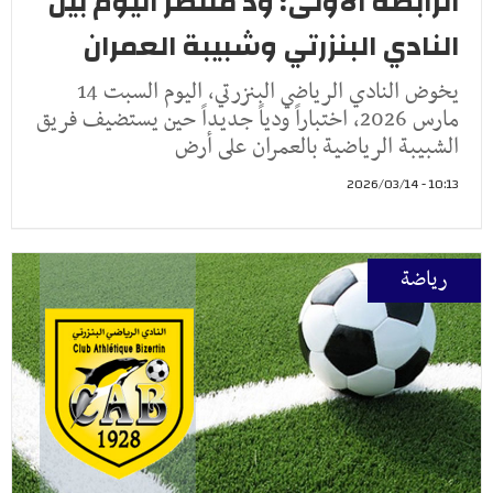
الرابطة الأولى: ود منتظر اليوم بين
النادي البنزرتي وشبيبة العمران
يخوض النادي الرياضي البنزرتي، اليوم السبت 14
مارس 2026، اختباراً ودياً جديداً حين يستضيف فريق
الشبيبة الرياضية بالعمران على أرض
10:13 - 2026/03/14
رياضة