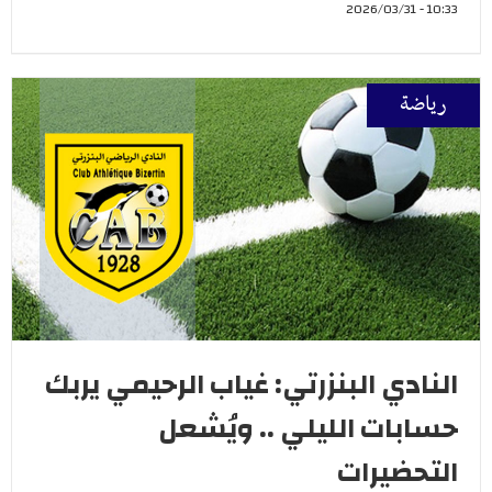
10:33 - 2026/03/31
رياضة
النادي البنزرتي: غياب الرحيمي يربك
حسابات الليلي .. ويُشعل
التحضيرات