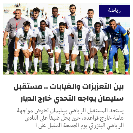
رياضة
بين التعزيزات والغيابات .. مستقبل
سليمان يواجه التحدي خارج الديار
يستعد المستقبل الرياضي بسليمان لخوض مواجهة
هامة خارج قواعده، حين يحلّ ضيفاً على النادي
الرياضي البنزرتي يوم الجمعة المقبل على ا