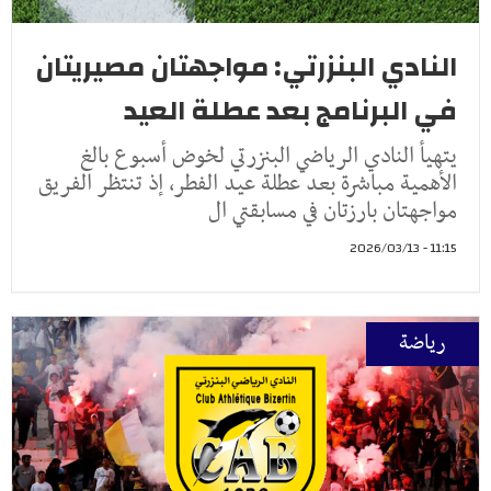
النادي البنزرتي: مواجهتان مصيريتان
في البرنامج بعد عطلة العيد
يتهيأ النادي الرياضي البنزرتي لخوض أسبوع بالغ
الأهمية مباشرة بعد عطلة عيد الفطر، إذ تنتظر الفريق
مواجهتان بارزتان في مسابقتي ال
11:15 - 2026/03/13
رياضة