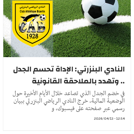
النادي البنزرتي: الإداة تحسم الجدل
.. وتهدد بالملاحقة القانونية
في خضم الجدل الذي تصاعد خلال الأيام الأخيرة حول
الوضعية المالية، خرج النادي الرياضي البنزرتي ببيان
رسمي عبر صفحته على فيسبوك، و
12:54 - 2026/04/13