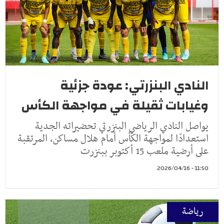
النادي البنزرتي: عودة جزئية
وغيابات ثقيلة في مواجهة الكأس
يواصل النادي الرياضي البنزرتي تحضيراته الجدية
استعدادًا لمواجهة الكأس أمام هلال مساكن، المرتقبة
على أرضية ملعب 15 أكتوبر ببنزرت
11:50 - 2026/04/16
رياضة