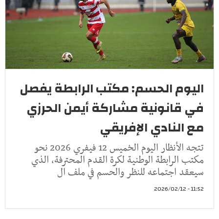
اليوم الحسم: مكتب الرابطة يفصل
في قانونية مشاركة أيمن الحرزي
مع النادي الإفريقي
تتجه الأنظار اليوم الخميس 12 فيفري 2026 نحو
مكتب الرابطة الوطنية لكرة القدم المحترفة، الذي
سيعقد اجتماعه للنظر والحسم في ملف ال
11:52 - 2026/02/12