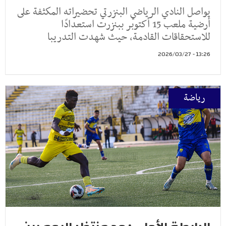
يواصل النادي الرياضي البنزرتي تحضيراته المكثفة على
أرضية ملعب 15 أكتوبر ببنزرت استعدادًا
للاستحقاقات القادمة، حيث شهدت التدريبا
13:26 - 2026/03/27
رياضة