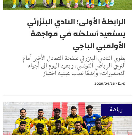
الرابطة الأولى: النادي البنزرتي
يستعيد أسلحته في مواجهة
الأولمبي الباجي
يطوي النادي البنزرتي صفحة التعادل الأخير أمام
الترجي الرياضي التونسي، ويعود اليوم إلى أجواء
التحضيرات، واضعًا نصب عينيه اختبارً
11:47 - 2026/04/28
رياضة