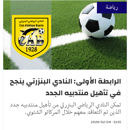
رياضة
الرابطة الأولى: النادي البنزرتي ينجح
في تأهيل منتدبيه الجدد
تمكن النادي الرياضي البنزرتي من تأهيل منتدبيه جدد
الذين تم التعاقد معهم خلال المركاتو الشتوي.
13:51 - 2026/02/04