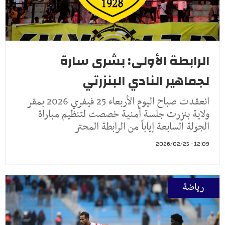
الرابطة الأولى: بشرى سارة
لجماهير النادي البنزرتي
انعقدت صباح اليوم الأربعاء 25 فيفري 2026 بمقر
ولاية بنزرت جلسة أمنية خصصت لتنظيم مباراة
الجولة السابعة إياباً من الرابطة المحتر
12:09 - 2026/02/25
رياضة