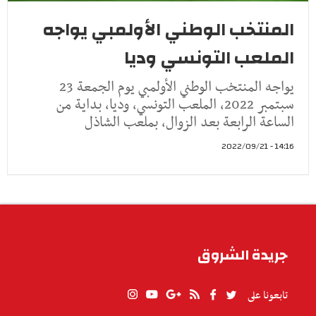
المنتخب الوطني الأولمبي يواجه
الملعب التونسي وديا
يواجه المنتخب الوطني الأولمبي يوم الجمعة 23
سبتمبر 2022، الملعب التونسي، وديا، بداية من
الساعة الرابعة بعد الزوال، بملعب الشاذل
14:16 - 2022/09/21
جريدة الشروق
تابعونا على