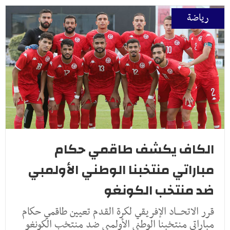
رياضة
الكاف يكشف طاقمي حكام
مباراتي منتخبنا الوطني الأولمبي
ضد منتخب الكونغو
قرر الاتحـــاد الإفريقي لكرة القدم تعيين طاقمي حكام
مباراتي منتخبنا الوطني الأولمبي ضد منتخب الكونغو