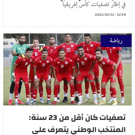
في إطار تصفيات كأس إفريقيا
12:54 - 2022/10/12
رياضة
تصفيات كان أقل من 23 سنة:
المنتخب الوطني يتعرف على