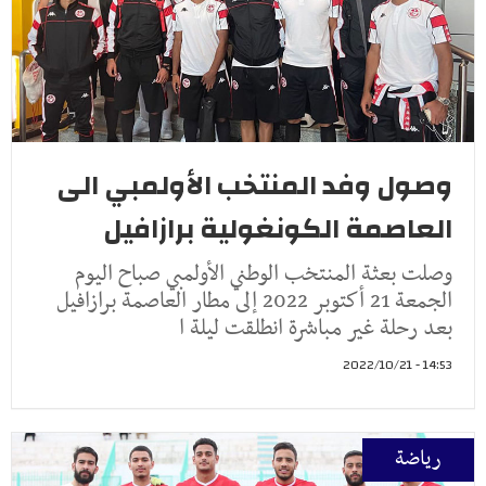
وصول وفد المنتخب الأولمبي الى
العاصمة الكونغولية برازافيل
وصلت بعثة المنتخب الوطني الأولمبي صباح اليوم
الجمعة 21 أكتوبر 2022 إلى مطار العاصمة برازافيل
بعد رحلة غير مباشرة انطلقت ليلة ا
14:53 - 2022/10/21
رياضة