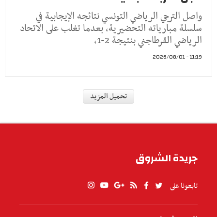
واصل الترجي الرياضي التونسي نتائجه الإيجابية في
سلسلة مبارياته التحضيرية، بعدما تغلب على الاتحاد
الرياضي القرطاجني بنتيجة 2-1،
11:19 - 2026/08/01
رياضة