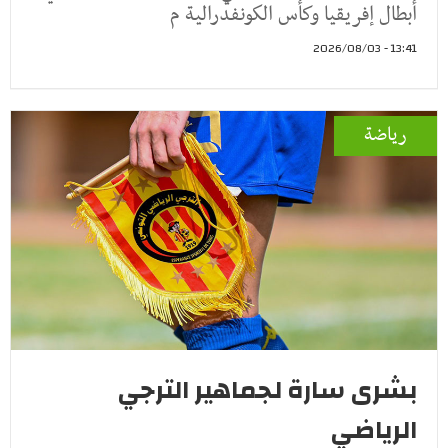
أبطال إفريقيا وكأس الكونفدرالية م
13:41 - 2026/08/03
رياضة
بشرى سارة لجماهير الترجي
الرياضي