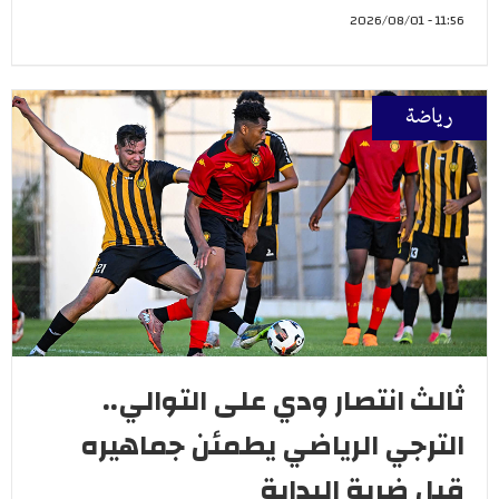
11:56 - 2026/08/01
رياضة
ثالث انتصار ودي على التوالي..
الترجي الرياضي يطمئن جماهيره
قبل ضربة البداية