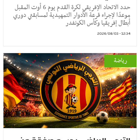
حدد الاتحاد الإفريقي لكرة القدم يوم 6 أوت المقبل
موعدًا لإجراء قرعة الأدوار التمهيدية لمسابقتي دوري
أبطال إفريقيا وكأس الكونفدر
12:34 - 2026/08/03
رياضة