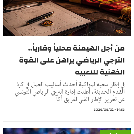
من أجل الهيمنة محلياً وقارياً..
الترجي الرياضي يراهن على القوة
الذهنية للاعبيه
في إطار سعيه لمواكبة أحدث أساليب العمل في كرة
القدم الحديثة، أعلنت إدارة الترجي الرياضي التونسي
عن تعزيز الإطار الفني لفريق أكا
14:53 - 2026/08/01