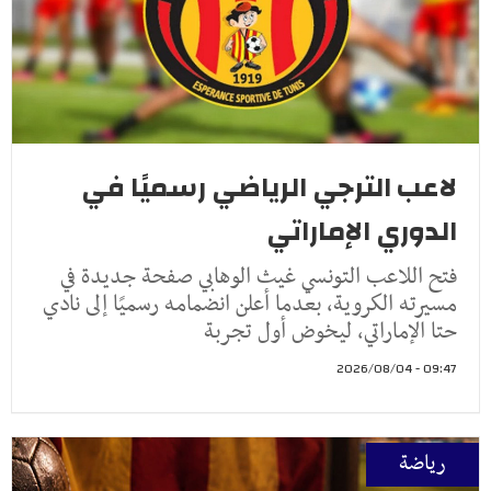
لاعب الترجي الرياضي رسميًا في
الدوري الإماراتي
فتح اللاعب التونسي غيث الوهابي صفحة جديدة في
مسيرته الكروية، بعدما أعلن انضمامه رسميًا إلى نادي
حتا الإماراتي، ليخوض أول تجربة
09:47 - 2026/08/04
رياضة