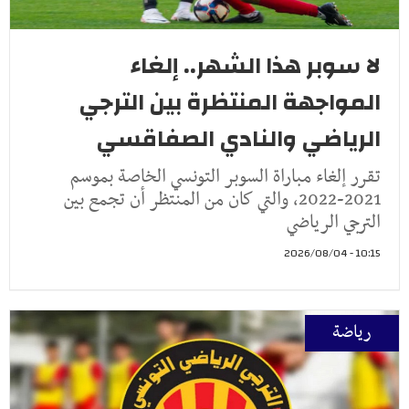
لا سوبر هذا الشهر.. إلغاء
المواجهة المنتظرة بين الترجي
الرياضي والنادي الصفاقسي
تقرر إلغاء مباراة السوبر التونسي الخاصة بموسم
2021-2022، والتي كان من المنتظر أن تجمع بين
الترجي الرياضي
10:15 - 2026/08/04
رياضة