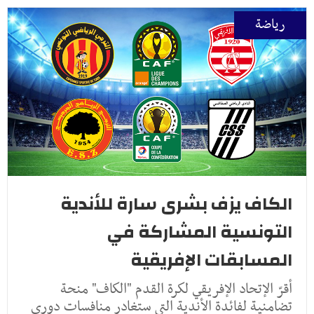
رياضة
الكاف يزف بشرى سارة للأندية
التونسية المشاركة في
المسابقات الإفريقية
أقرّ الإتحاد الإفريقي لكرة القدم "الكاف" منحة
تضامنية لفائدة الأندية التي ستغادر منافسات دوري