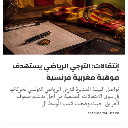
إنتقالات: الترجي الرياضي يستهدف
موهبة مغربية فرنسية
تواصل الهيئة المديرة للترجي الرياضي التونسي تحركاتها
في سوق الانتقالات الصيفية من أجل تدعيم صفوف
الفريق، حيث وضعت لاعب الوسط ال
09:26 - 2026/08/04