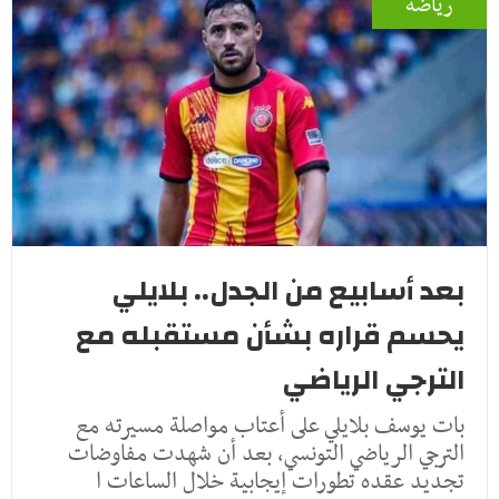
رياضة
بعد أسابيع من الجدل.. بلايلي
يحسم قراره بشأن مستقبله مع
الترجي الرياضي
بات يوسف بلايلي على أعتاب مواصلة مسيرته مع
الترجي الرياضي التونسي، بعد أن شهدت مفاوضات
تجديد عقده تطورات إيجابية خلال الساعات ا