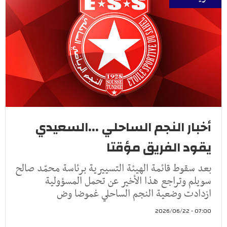
أخبار النجم الساحلي ...السعيدي
يقود الفريق مؤقتا
بعد سقوط قائمة الهيئة التسييرية برئاسة محمّد صالح
سويلم وتراجع هذا الأخير عن تحمل المسؤولية
ازدادت وضعية النجم الساحلي غموضا وض
07:00 - 2026/06/22