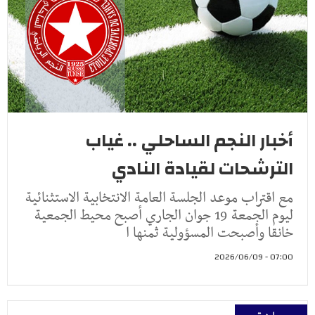
أخبار النجم الساحلي .. غياب
الترشحات لقيادة النادي
مع اقتراب موعد الجلسة العامة الانتخابية الاستثنائية
ليوم الجمعة 19 جوان الجاري أصبح محيط الجمعية
خانقا وأصبحت المسؤولية ثمنها ا
07:00 - 2026/06/09