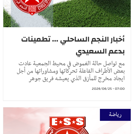
أخبار النجم الساحلي ... تطمينات
بدعم السعيدي
مع تواصل حالة الغموض في محيط الجمعية عادت
بعض الأطراف الفاعلة تحركاتها ومشاوراتها من أجل
ايجاد مخرج للمأزق الذي يعيشه فريق جوهر
07:00 - 2026/06/25
رياضة