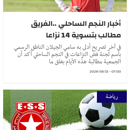
أخبار النجم الساحلي ..الفريق
مطالب بتسوية 14 نزاعا
في آخر تصريح أدلى به سامي الجيلان الناطق الرسمي
باسم لجنة فض النزاعات في النجم الساحلي أكد أن
الجمعية مطالبة هذه الأيام بغلق ما
07:00 - 2026/06/15
رياضة