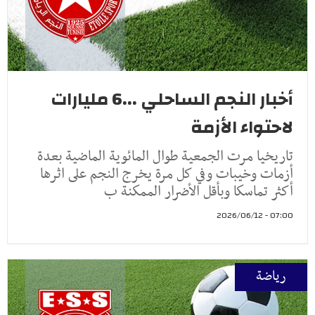
أخبار النجم الساحلي ...6 مليارات
لاحتواء الأزمة
تاريخيا مرت الجمعية طوال المائوية الماضية بعدة
أزمات وخيبات وفي كل مرة يخرج النجم على اثرها
أكثر تماسكا وبأقل الأضرار الممكنة ب
07:00 - 2026/06/12
رياضة