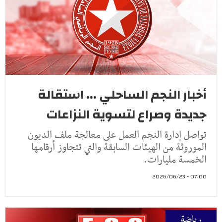
أخبار النجم الساحلي ... استقالة
جديدة وصراع لتسوية النزاعات
تواصل إدارة النجم العمل على معالجة ملف الديون
الموروثة من الهيئات السابقة والتي تتجاوز أرقامها
الخمسة مليارات.
07:00 - 2026/06/23
رياضة