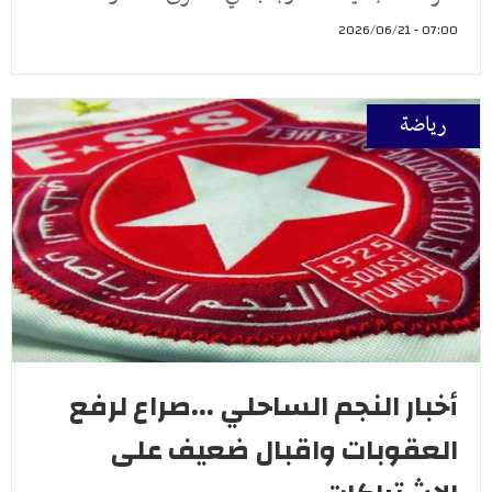
07:00 - 2026/06/21
رياضة
أخبار النجم الساحلي ...صراع لرفع
العقوبات واقبال ضعيف على