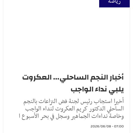
رياضة
أخبار النجم الساحلي... العكروت
يلبي نداء الواجب
أخيرا استجاب رئيس لجنة فض النزاعات بالنجم
الساحلي الدكتور كريم العكروت لنداء الواجب
وخاصة نداءات الجماهير وسجل في بحر الأسبوع ا
07:00 - 2026/06/08