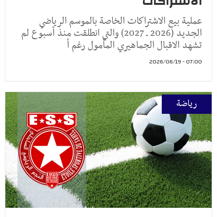
الاشتراكات
عملية بيع الاشتراكات الخاصة بالموسم الرياضي
الجديد (2026 ـ 2027) والتي انطلقت منذ أسبوع لم
تشهد الاقبال الجماهيري المأمول رغم أ
07:00 - 2026/06/19
رياضة