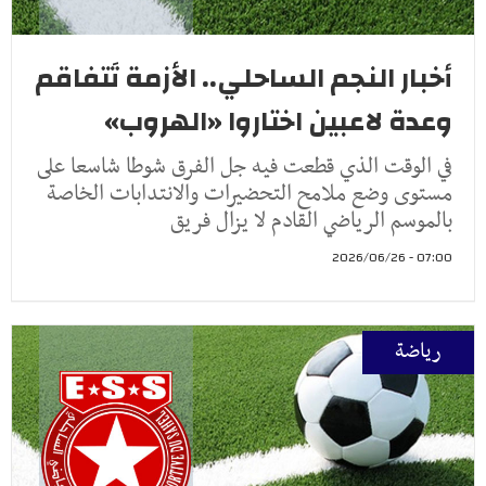
أخبار النجم الساحلي.. الأزمة تَتفاقم
وعدة لاعبين اختاروا «الهروب»
في الوقت الذي قطعت فيه جل الفرق شوطا شاسعا على
مستوى وضع ملامح التحضيرات والانتدابات الخاصة
بالموسم الرياضي القادم لا يزال فريق
07:00 - 2026/06/26
رياضة