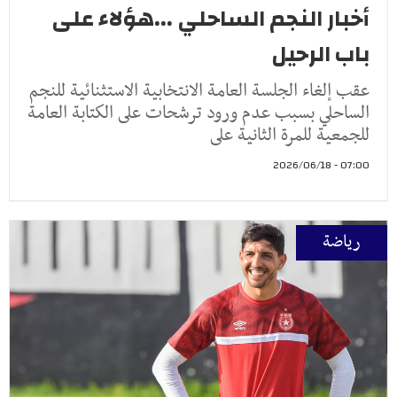
أخبار النجم الساحلي ...هؤلاء على
باب الرحيل
عقب إلغاء الجلسة العامة الانتخابية الاستثنائية للنجم
الساحلي بسبب عدم ورود ترشحات على الكتابة العامة
للجمعية للمرة الثانية على
07:00 - 2026/06/18
رياضة