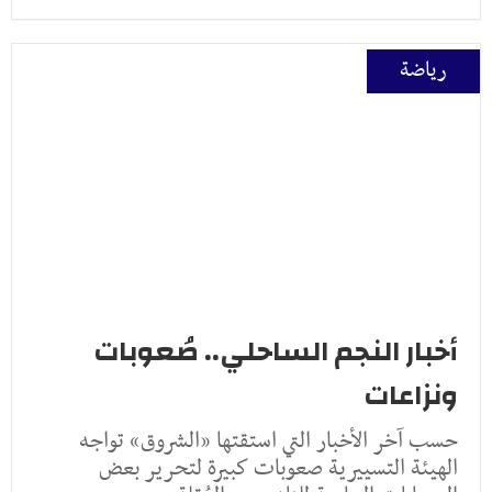
رياضة
أخبار النجم الساحلي.. صُعوبات
ونزاعات
حسب آخر الأخبار التي استقتها «الشروق» تواجه
الهيئة التسييرية صعوبات كبيرة لتحرير بعض