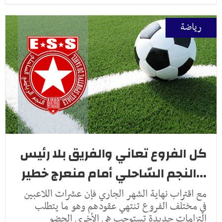
رياضة
كل الفروع تعاني والفريق بلا رئيس
...النجم السّاحلي أمام منعرج خطير
مع اقتراب نهاية الشهر الجاري فإن عشرات اللاعبين
في مختلف الفروع تنتهي عقودهم وهو ما يتطلب
التزامات جديدة تستوجب هي الأخرى الحضو