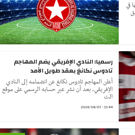
 في
ق
رسميا: النادي الإفريقي يضم المهاجم
تادوس نكانغ بعقد طويل الأمد
أعلن المهاجم تادوس نكانغ عن انضمامه إلى النادي
الإفريقي، بعد أن نشر عبر حسابه الرسمي على موقع
الت
13:44 - 2026/08/07