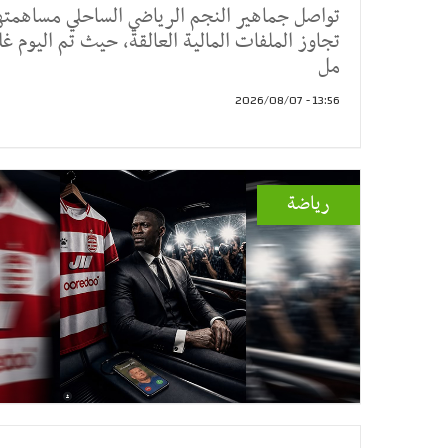
تواصل جماهير النجم الرياضي الساحلي مساهمتها
تجاوز الملفات المالية العالقة، حيث تم اليوم غل
مل
13:56 - 2026/08/07
رياضة