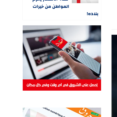
المواطن من خيرات
بلاده!