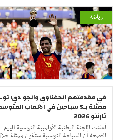
رياضة
في مقدمتهم الحفناوي والجوادي: تو
ممثلة بـ5 سباحين في الألعاب المتو
تارنتو 2026
أعلنت اللجنة الوطنية الأولمبية التونسية اليوم
الجمعة أن السباحة التونسية ستكون ممثلة خلا