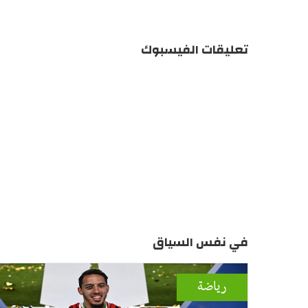
تعليقات الفيسبوك
في نفس السياق
رياضة