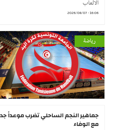
الالعاب
16:06 - 2026/08/07
رياضة
جماهير النجم الساحلي تضرب موعداً جديد
مع الوفاء