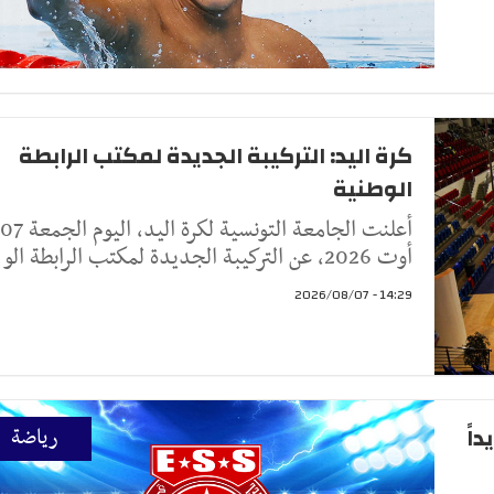
كرة اليد: التركيبة الجديدة لمكتب الرابطة
الوطنية
أعلنت الجامعة التونسية لكرة اليد، اليوم الجمعة 07
أوت 2026، عن التركيبة الجديدة لمكتب الرابطة الو
14:29 - 2026/08/07
اً
رياضة