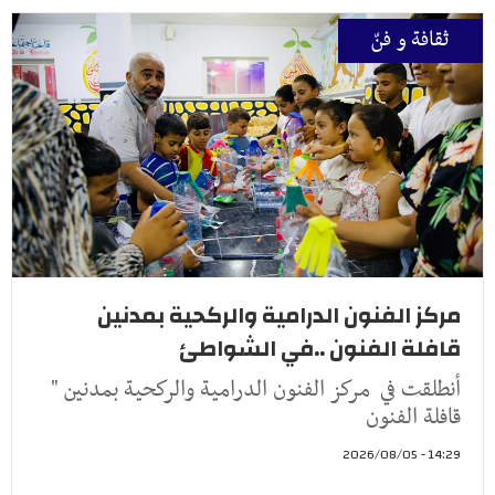
ثقافة و فنّ
مركز الفنون الدرامية والركحية بمدنين
قافلة الفنون ..في الشواطئ
أنطلقت في مركز الفنون الدرامية والركحية بمدنين "
قافلة الفنون
14:29 - 2026/08/05