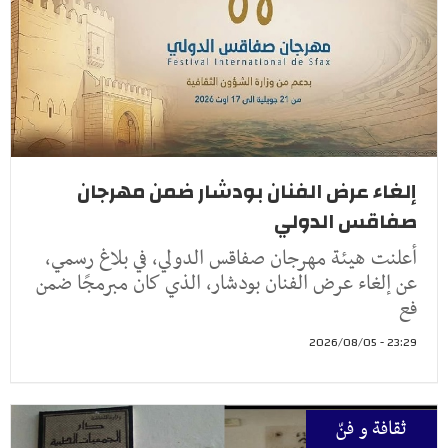
إلغاء عرض الفنان بودشار ضمن مهرجان
صفاقس الدولي
أعلنت هيئة مهرجان صفاقس الدولي، في بلاغ رسمي،
عن إلغاء عرض الفنان بودشار، الذي كان مبرمجًا ضمن
فع
23:29 - 2026/08/05
ثقافة و فنّ