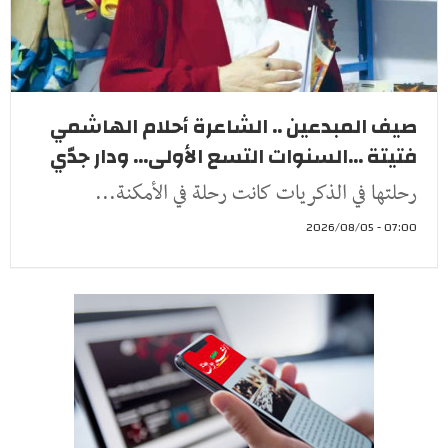
صيف المبدعين .. الشاعرة أحلام الهاشمي
فتيتة ...السنوات التسع الأولى... ودار جدّي
رحلتها في الذكريات كانت رحلة في الأمكنة...
07:00 - 2026/08/05