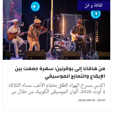
ثقافة و فنّ
من هافانا إلى بوقرنين: سهرة جمعت بين
الإيقاع والتمازج الموسيقي
اكتسى مسرح الهواء الطلق بحمّام الأنف، مساء الثلاثاء
4 أوت 2026، ألوان الموسيقى الكوبية، من خلال س
16:30 - 2026/08/05