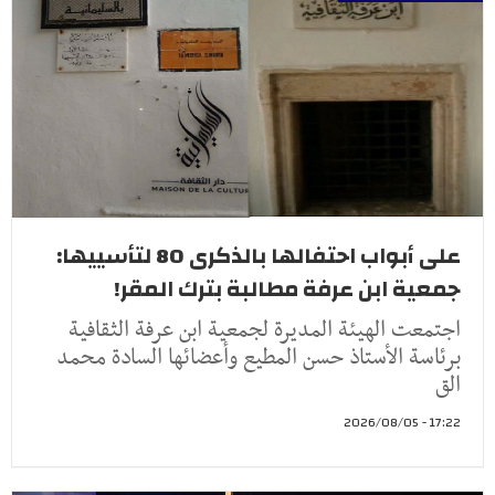
على أبواب احتفالها بالذكرى 80 لتأسييها:
جمعية ابن عرفة مطالبة بترك المقر!
اجتمعت الهيئة المديرة لجمعية ابن عرفة الثقافية
برئاسة الأستاذ حسن المطيع وأعضائها السادة محمد
الق
17:22 - 2026/08/05