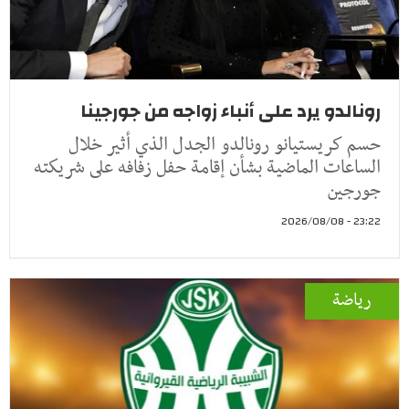
رونالدو يرد على أنباء زواجه من جورجينا
حسم كريستيانو رونالدو الجدل الذي أثير خلال
الساعات الماضية بشأن إقامة حفل زفافه على شريكته
جورجين
23:22 - 2026/08/08
رياضة