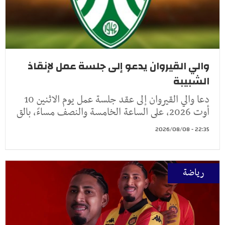
والي القيروان يدعو إلى جلسة عمل لإنقاذ
الشبيبة
دعا والي القيروان إلى عقد جلسة عمل يوم الاثنين 10
أوت 2026، على الساعة الخامسة والنصف مساءً، بالق
22:35 - 2026/08/08
رياضة