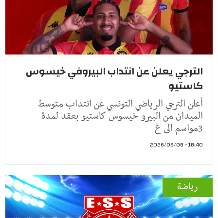
الترجي يعلن عن انتداب البيروفي خيسوس
كاستيو
أعلن الترجي الرياضي التونسي عن انتداب متوسط
الميدان من البيرو خيسوس كاستيو بعقد لمدة
3مواسم الى غ
18:40 - 2026/08/08
رياضة