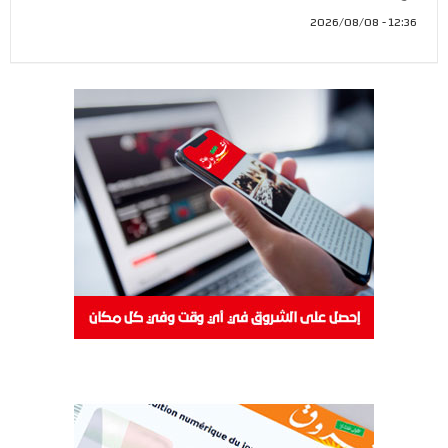
12:36 - 2026/08/08