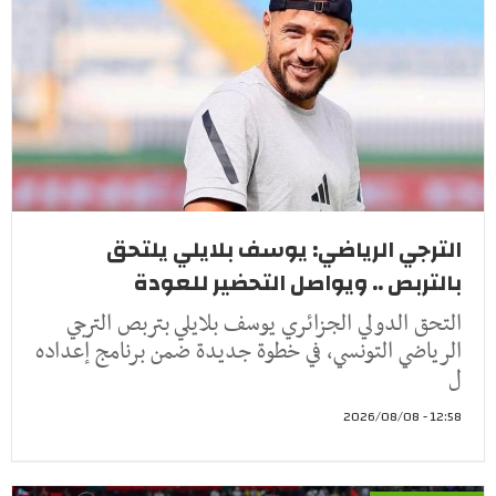
الترجي الرياضي: يوسف بلايلي يلتحق
بالتربص .. ويواصل التحضير للعودة
التحق الدولي الجزائري يوسف بلايلي بتربص الترجي
الرياضي التونسي، في خطوة جديدة ضمن برنامج إعداده
ل
12:58 - 2026/08/08