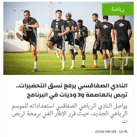
رياضة
النادي الصفاقسي يرفع نسق التحضيرات..
تربص بالعاصمة و3 وديات في البرنامج
يواصل النادي الرياضي الصفاقسي استعداداته للموسم
الرياضي الجديد، حيث قرر الإطار الفني برمجة تربص
ت
12:41 - 2026/08/08