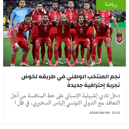
رياضة
نجم المنتخب الوطني في طريقه لخوض
تجربة إحترافية جديدة
دخل نادي إشبيلية الإسباني على خط المنافسة من أجل
التعاقد مع الدولي التونسي إلياس السخيري، في ظل ا
12:53 - 2026/08/08