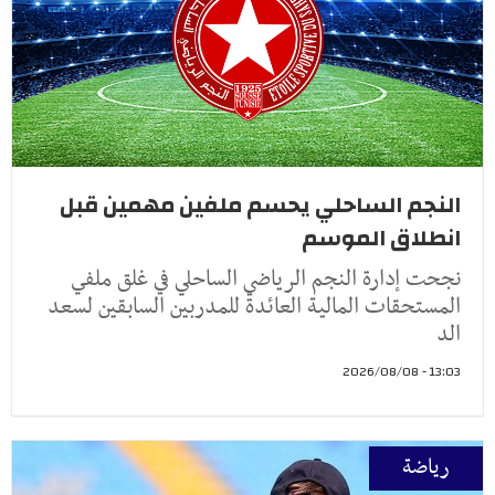
النجم الساحلي يحسم ملفين مهمين قبل
انطلاق الموسم
نجحت إدارة النجم الرياضي الساحلي في غلق ملفي
المستحقات المالية العائدة للمدربين السابقين لسعد
الد
13:03 - 2026/08/08
رياضة