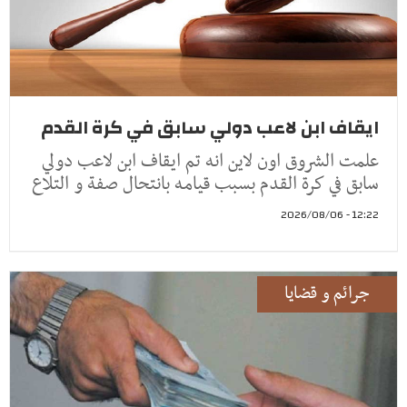
ايقاف ابن لاعب دولي سابق في كرة القدم
علمت الشروق اون لاين انه تم ايقاف ابن لاعب دولي
سابق في كرة القدم بسبب قيامه بانتحال صفة و التلاع
12:22 - 2026/08/06
جرائم و قضايا