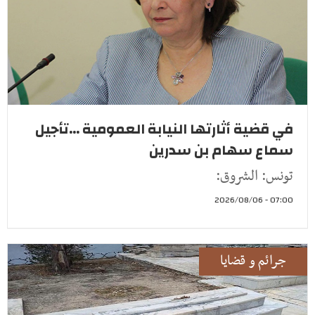
في قضية أثارتها النيابة العمومية ...تأجيل
سماع سهام بن سدرين
تونس: الشروق:
07:00 - 2026/08/06
جرائم و قضايا