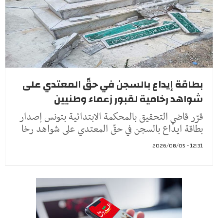
بطاقة إيداع بالسجن في حقّ المعتدي على
شواهد رخامية لقبور زعماء وطنيين
قرّر قاضي التحقيق بالمحكمة الابتدائية بتونس إصدار
بطاقة ايداع بالسجن في حقّ المعتدي على شواهد رخا
12:31 - 2026/08/05