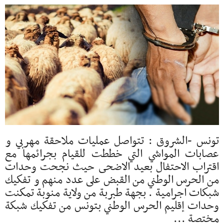
تونس -الشروق : تتواصل عمليات ملاحقة مهربي و
عصابات المواشي التي خططت للقيام بجرائمها مع
اقتراب الاحتفال بعيد الاضحى حيث نجحت وحدات
من الحرس الوطني من القبض على عدد منهم و تفكيك
شبكات اجرامية . بجهة طبربة من ولاية منوبة تمكنت
وحدات إقليم الحرس الوطني بتونس من تفكيك شبكة
مختصة ...