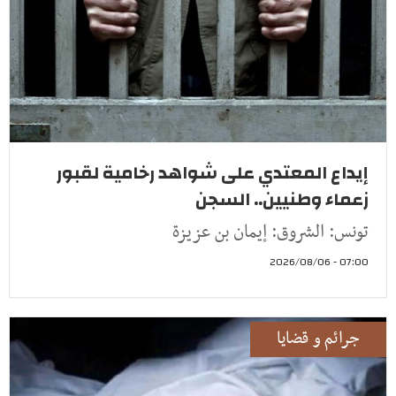
إيداع المعتدي على شواهد رخامية لقبور
زعماء وطنيين.. السجن
تونس: الشروق: إيمان بن عزيزة
07:00 - 2026/08/06
جرائم و قضايا