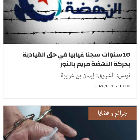
10سنوات سجنا غيابيا في حق القيادية
بحركة النهضة مريم بالنور
تونس: الشروق: إيمان بن عزيزة
07:00 - 2026/08/06
جرائم و قضايا