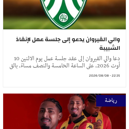
والي القيروان يدعو إلى جلسة عمل لإنقاذ
الشبيبة
دعا والي القيروان إلى عقد جلسة عمل يوم الاثنين 10
أوت 2026، على الساعة الخامسة والنصف مساءً، بالق
22:35 - 2026/08/08
رياضة