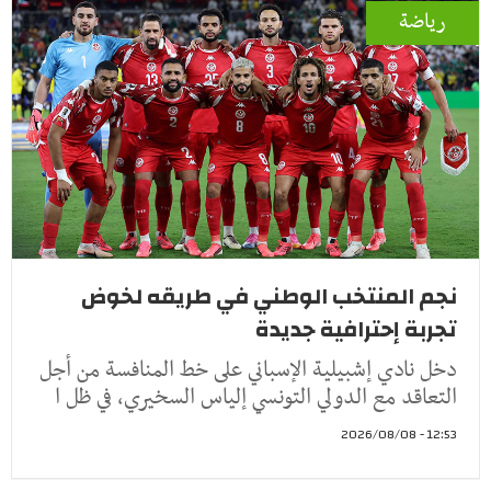
رياضة
نجم المنتخب الوطني في طريقه لخوض
تجربة إحترافية جديدة
دخل نادي إشبيلية الإسباني على خط المنافسة من أجل
التعاقد مع الدولي التونسي إلياس السخيري، في ظل ا
12:53 - 2026/08/08