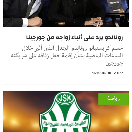
رونالدو يرد على أنباء زواجه من جورجينا
حسم كريستيانو رونالدو الجدل الذي أثير خلال
الساعات الماضية بشأن إقامة حفل زفافه على شريكته
جورجين
23:22 - 2026/08/08
رياضة