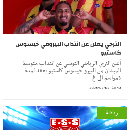
الترجي يعلن عن انتداب البيروفي خيسوس
كاستيو
أعلن الترجي الرياضي التونسي عن انتداب متوسط
الميدان من البيرو خيسوس كاستيو بعقد لمدة
3مواسم الى غ
18:40 - 2026/08/08
رياضة