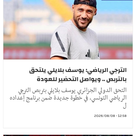
الترجي الرياضي: يوسف بلايلي يلتحق
بالتربص .. ويواصل التحضير للعودة
التحق الدولي الجزائري يوسف بلايلي بتربص الترجي
الرياضي التونسي، في خطوة جديدة ضمن برنامج إعداده
ل
12:58 - 2026/08/08