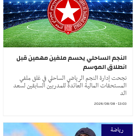
النجم الساحلي يحسم ملفين مهمين قبل
انطلاق الموسم
نجحت إدارة النجم الرياضي الساحلي في غلق ملفي
المستحقات المالية العائدة للمدربين السابقين لسعد
الد
13:03 - 2026/08/08
رياضة