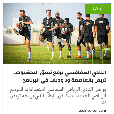
رياضة
النادي الصفاقسي يرفع نسق التحضيرات..
تربص بالعاصمة و3 وديات في البرنامج
يواصل النادي الرياضي الصفاقسي استعداداته للموسم
الرياضي الجديد، حيث قرر الإطار الفني برمجة تربص
ت
12:41 - 2026/08/08