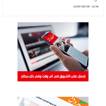
12:36 - 2026/08/08