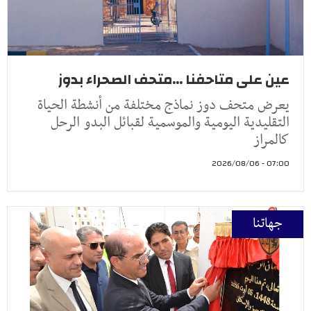
عين على متاحفنا ...متحف الصحراء بدوز
يعرض متحف دوز نماذج مختلفة من أنشطة الحياة
التقليدية اليومية والموسمية لقبائل البدو الرحل
كالمراز
07:00 - 2026/08/06
جهاتنا