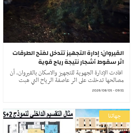
القيروان: إدارة التجهيز تتدخل لفتح الطرقات
اثر سقوط أشجار نتيجة رياح قوية
افادت الإدارة الجهوية للتجهيز والاسكان بالقيروان، أن
مصالحها تدخلت على اثر عاصفة الرياح التي هبت
09:51 - 2026/08/05
جهاتنا