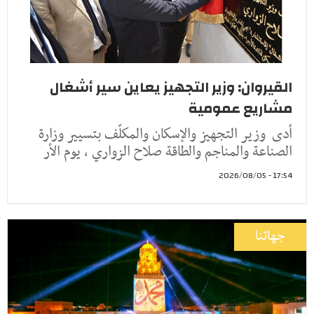
القيروان: وزير التجهيز يعاين سير أشغال
مشاريع عمومية
أدى وزير التجهيز والإسكان والمكلّف بتسيير وزارة
الصناعة والمناجم والطاقة صلاح الزواري ، يوم الأر
17:54 - 2026/08/05
جهاتنا