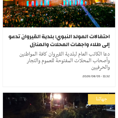
احتفالات المولد النبوي: بلدية القيروان تدعو
إلى طلاء واجهات المحلات والمنازل
دعا الكاتب العام لبلدية القيروان كافة المواطنين
وأصحاب المحلات المفتوحة للعموم والتجار
والحرفيين
11:32 - 2026/08/05
جهاتنا