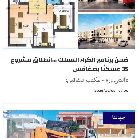
ضمن برنامج الكراء المملك ...انطلاق مشروع
35 مسكنًا بصفاقس
«الشروق» - مكتب صفاقس:
07:00 - 2026/08/05
جهاتنا