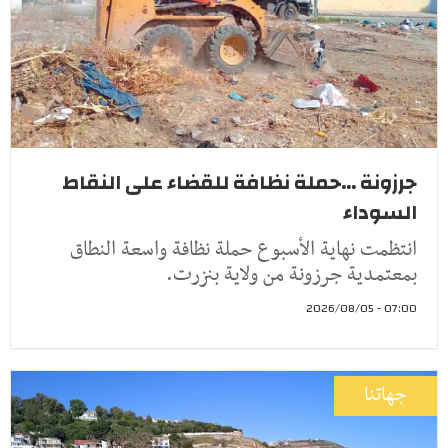
جرزونة ...حملة نظافة للقضاء على النقاط
السوداء
انتظمت نهاية الأسبوع حملة نظافة واسعة النطاق
بمعتمدية جرزونة من ولاية بنزرت.
07:00 - 2026/08/05
جهاتنا