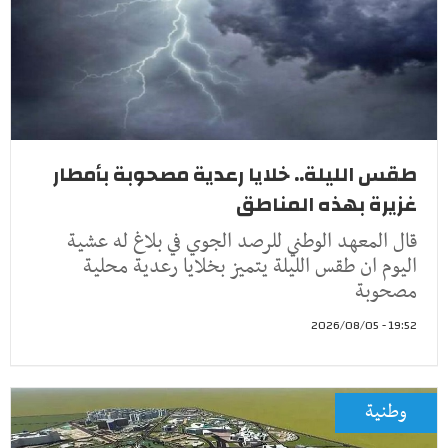
طقس الليلة.. خلايا رعدية مصحوبة بأمطار
غزيرة بهذه المناطق
قال المعهد الوطني للرصد الجوي في بلاغ له عشية
اليوم ان طقس الليلة يتميز بخلايا رعدية محلية
مصحوبة
19:52 - 2026/08/05
وطنية