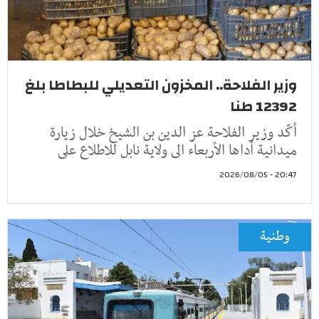
وزير الفلاحة.. المخزون التعديلي للبطاطا بلغ
12392 طنا
أكّد وزير الفلاحة عز الدين بن الشيخ خلال زيارة
ميدانية أداها الأربعاء الى ولاية نابل للاطلاع على
20:47 - 2026/08/05
وطنية