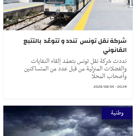
شركة نقل تونس تندد و تتوعّد بالتتبع
القانوني
نددت شركة نقل تونس بتعمّد إلقاء النفايات
والفضلات المنزلية من قبل عدد من المتساكنين
وأصحاب المحلا
20:34 - 2026/08/05
وطنية