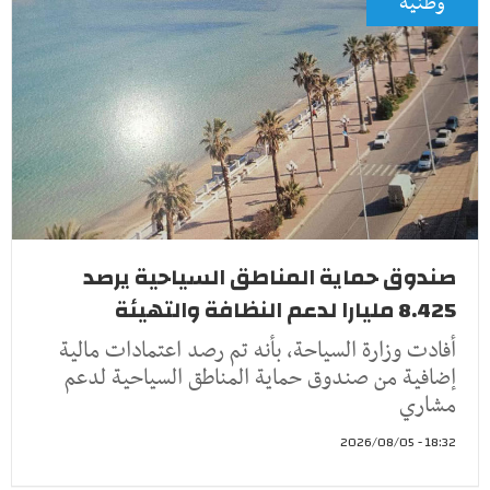
وطنية
صندوق حماية المناطق السياحية يرصد
8.425 مليارا لدعم النظافة والتهيئة
أفادت وزارة السياحة، بأنه تم رصد اعتمادات مالية
إضافية من صندوق حماية المناطق السياحية لدعم
مشاري
18:32 - 2026/08/05