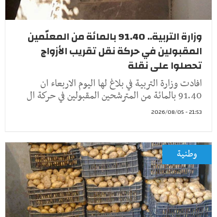
وزارة التربية.. 91.40 بالمائة من المعلّمين
المقبولين في حركة نقل تقريب الأزواج
تحصلوا على نقلة
افادت وزارة التربية في بلاغ لها اليوم الاربعاء ان
91.40 بالمائة من المترشحين المقبولين في حركة ال
21:53 - 2026/08/05
وطنية