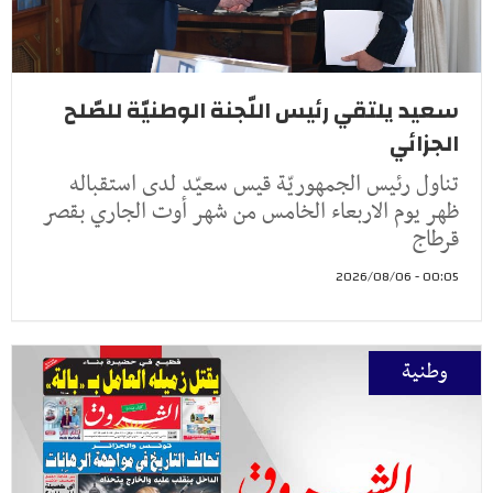
سعيد يلتقي رئيس اللّجنة الوطنيّة للصّلح
الجزائي
تناول رئيس الجمهوريّة قيس سعيّد لدى استقباله
ظهر يوم الاربعاء الخامس من شهر أوت الجاري بقصر
قرطاج
00:05 - 2026/08/06
وطنية