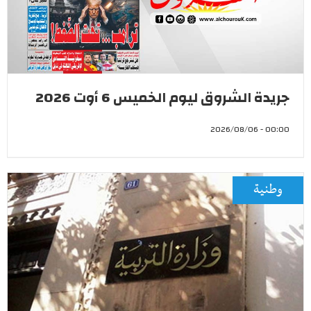
جريدة الشروق ليوم الخميس 6 أوت 2026
00:00 - 2026/08/06
وطنية