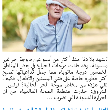
تشهد بلادنا منذ أكثر من أسبوعين موجة حر غير
مسبوقة. وقد فاقت درجات الحرارة في بعض المناطق
الخمسين درجة مائوية, مما جعل تداعياتها تصبح
أكثر خطورة خاصة على فئتي المسنين والأطفال. فكيف
نقي هؤلاء من مخاطر موجة الحر الحالية؟ تونس –
الشروق: حذرت منظمة الصحة العالمية، من أن
الحرارة الشديدة التي تضرب ...