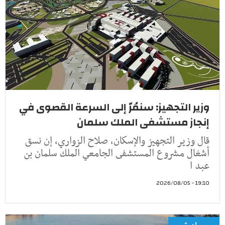
وزير التجهيز: سنمُرّ إلى السرعة القصوى في
إنجاز مستشفى الملك سلمان
قال وزير التجهيز والإسكان، صلاح الزواري، إن نسق
أشغال مشروع المستشفى الجامعي الملك سلمان بن
عبد ا
19:10 - 2026/08/05