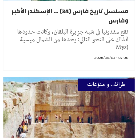
مسلسل تاريخ فارس (34) ... الإسكندر الأكبر
وفارس
تقع مقدونيا في شبه جزيرة البلقان، وكانت حدودها
آنذاك على النحو التالي: يحدها من الشمال ميسية
(Mys
07:00 - 2026/08/03
طرائف و منوّعات