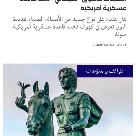
عسكرية أمريكية
عثر علماء على نوع جديد من الأسماك العمياء عديمة
اللون تعيش في كهوف تحت قاعدة عسكرية أمريكية
ملوثة
20:36 - 2026/08/03
طرائف و منوّعات