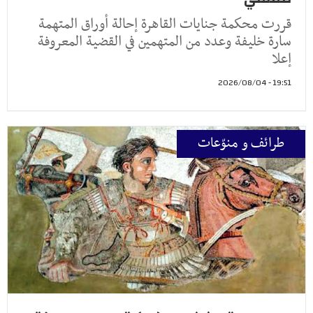
قررت محكمة جنايات القاهرة إحالة أوراق المتهمة
سارة خليفة وعدد من المتهمين في القضية المعروفة
إعلا
19:51 - 2026/08/04
طرائف و منوّعات