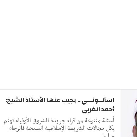
اسألــونـــي .. يجيب عنها الأستاذ الشيخ:
أحمد الغربي
أسئلة متنوعة من قراء جريدة الشروق الأوفياء تهتم
بكل مجالات الشريعة الإسلامية السمحة فالرجاء
مراسل