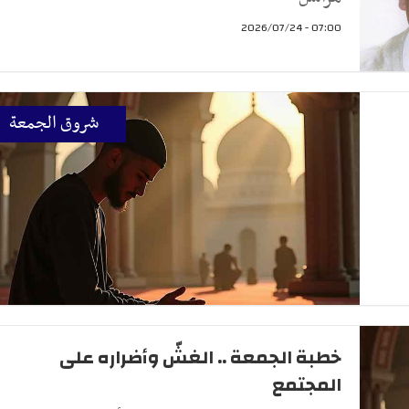
07:00 - 2026/07/24
شروق الجمعة
خطبة الجمعة .. الغشّ وأضراره على
المجتمع