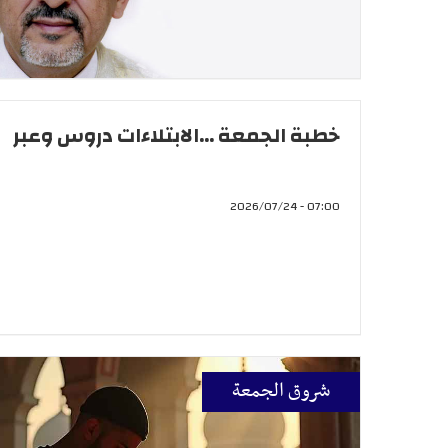
خطبة الجمعة ...الابتلاءات دروس وعبر
07:00 - 2026/07/24
شروق الجمعة