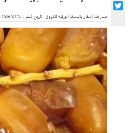
Twitter
صدر هذا المقال بالنسخة الورقية للشروق - تاريخ النشر : 2026/02/21