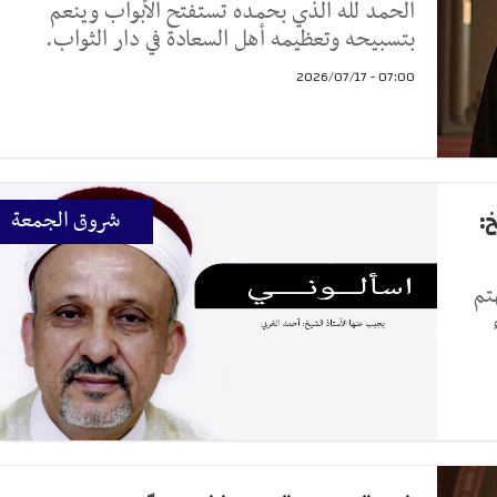
الحمد لله الذي بحمده تستفتح الأبواب وينعم
بتسبيحه وتعظيمه أهل السعادة في دار الثواب.
07:00 - 2026/07/17
:
شروق الجمعة
تم