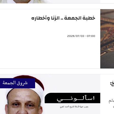
خطبة الجمعة .. الزنا وأخطاره
07:00 - 2026/07/03
:
شروق الجمعة
تم