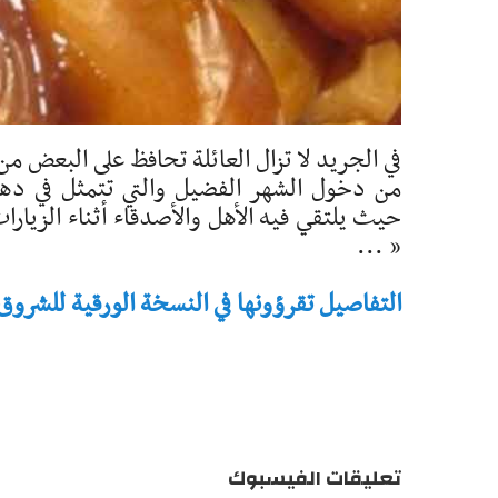
في الجريد لا تزال العائلة تحافظ على البعض من
من دخول الشهر الفضيل والتي تتمثل في د
حيث يلتقي فيه الأهل والأصدقاء أثناء الزيا
« ...
التفاصيل تقرؤونها في النسخة الورقية للشروق - تاريخ 
تعليقات الفيسبوك