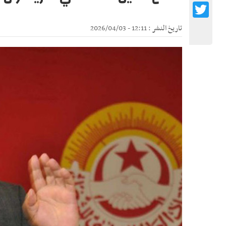
Twitter
تاريخ النشر : 12:11 - 2026/04/03