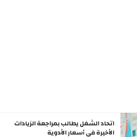
اتحاد الشغل يطالب بمراجعة الزيادات
الأخيرة في أسعار الأدوية