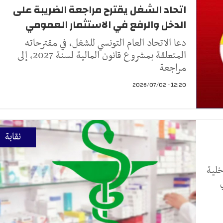
اتحاد الشغل يقترح مراجعة الضريبة على
الدخل والرفع في الاستثمار العمومي
دعا الاتحاد العام التونسي للشغل، في مقترحاته
المتعلقة بمشروع قانون المالية لسنة 2027، إلى
مراجعة
12:20 - 2026/07/02
نقابة
خلية