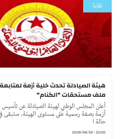
نقابة
هيئة الصيادلة تحدث خلية أزمة لمتابعة
ملف مستحقات "الكنام"
أعلن المجلس الوطني لهيئة الصيادلة عن تأسيس 
أزمة بصفة رسمية على مستوى الهيئة، ستبقى في
حالة ا
13:00 - 2026/06/30