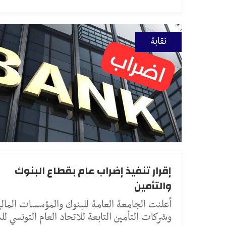
نقابة
إقرار تنفيذ إضراب عام بقطاع البنوك
والتأمين
أعلنت الجامعة العامة للبنوك والمؤسسات المالي
وشركات التأمين التابعة للاتحاد العام التونسي ل