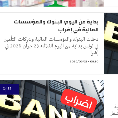
بداية من اليوم: البنوك والمؤسسات
المالية في إضراب
دخلت البنوك والمؤسسات المالية وشركات التأمين
في تونس بداية من اليوم الثلاثاء 23 جوان 2026 في
إضرا
08:30 - 2026/06/23
نقابة
ة
لشغل