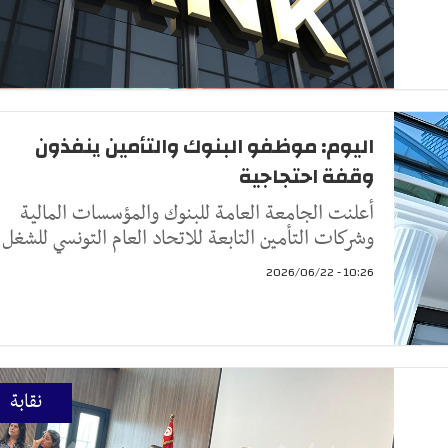
اليوم: موظفو البنوك والتأمين ينفذون
وقفة احتجاجية
أعلنت الجامعة العامة للبنوك والمؤسسات المالية
وشركات التأمين التابعة للاتحاد العام التونسي للشغل
10:26 - 2026/06/22
نقابة