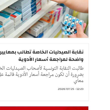
نقابة الصيدليات الخاصة تطالب بمعايير
واضحة لمراجعة أسعار الأدوية
طالبت النقابة التونسية لأصحاب الصيدليات ال
بضرورة أن تكون مراجعة أسعار الأدوية قائمة عل
معاي
12:23 - 2026/07/25