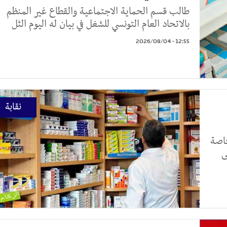
طالب قسم الحماية الاجتماعية والقطاع غير المنظم
بالاتحاد العام التونسي للشغل في بيان له اليوم الثل
12:55 - 2026/08/04
نقابة
خاصة
ى