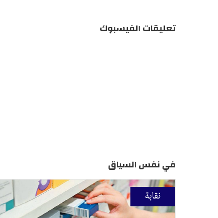
تعليقات الفيسبوك
في نفس السياق
نقابة