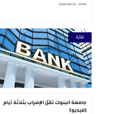
12:00 - 2026/06/22
نقابة
جامعة البنوك تقرّر الإضراب بثلاثة أيام
(فيديو)