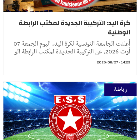
كرة اليد: التركيبة الجديدة لمكتب الرابطة
الوطنية
أعلنت الجامعة التونسية لكرة اليد، اليوم الجمعة 07
أوت 2026، عن التركيبة الجديدة لمكتب الرابطة الو
14:29 - 2026/08/07
رياضة