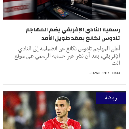
رسميا: النادي الإفريقي يضم المهاجم
تادوس نكانغ بعقد طويل الأمد
أعلن المهاجم تادوس نكانغ عن انضمامه إلى النادي
الإفريقي، بعد أن نشر عبر حسابه الرسمي على موقع
الت
13:44 - 2026/08/07
رياضة