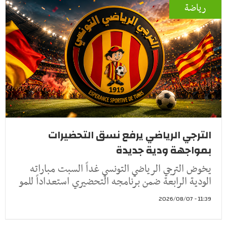
رياضة
الترجي الرياضي يرفع نسق التحضيرات
بمواجهة ودية جديدة
يخوض الترجي الرياضي التونسي غداً السبت مباراته
الودية الرابعة ضمن برنامجه التحضيري استعداداً للمو
11:39 - 2026/08/07