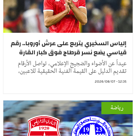
إلياس السخيري يتربع على عرش أوروبا.. رقم
قياسي يضع نسر قرطاج فوق كبار القارة
عيداً عن الأضواء والضجيج الإعلامي، تواصل الأرقام
تقديم الدليل على القيمة الفنية الحقيقية للاعبين،
12:35 - 2026/08/07
رياضة