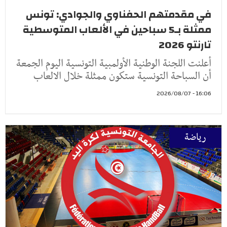
في مقدمتهم الحفناوي والجوادي: تونس
ممثلة بـ5 سباحين في الألعاب المتوسطية
تارنتو 2026
أعلنت اللجنة الوطنية الأولمبية التونسية اليوم الجمعة
أن السباحة التونسية ستكون ممثلة خلال الالعاب
16:06 - 2026/08/07
رياضة