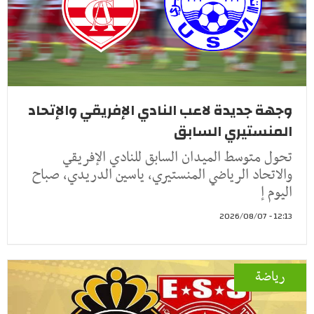
وجهة جديدة لاعب النادي الإفريقي والإتحاد
المنستيري السابق
تحول متوسط الميدان السابق للنادي الإفريقي
والاتحاد الرياضي المنستيري، ياسين الدريدي، صباح
اليوم إ
12:13 - 2026/08/07
رياضة