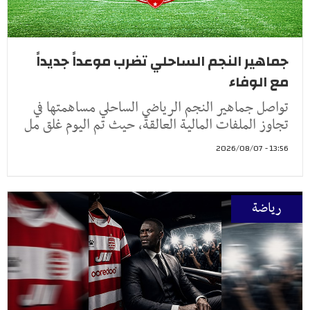
جماهير النجم الساحلي تضرب موعداً جديداً
مع الوفاء
تواصل جماهير النجم الرياضي الساحلي مساهمتها في
تجاوز الملفات المالية العالقة، حيث تم اليوم غلق مل
13:56 - 2026/08/07
رياضة