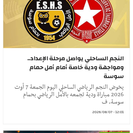
النجم الساحلي يواصل مرحلة الإعداد..
ومواجهة ودية خاصة أمام أمل حمام
سوسة
يخوض النجم الرياضي الساحلي اليوم الجمعة 7 أوت
2026 مباراة ودية تجمعه بالأمل الرياضي بحمام
سوسة، ف
12:01 - 2026/08/07