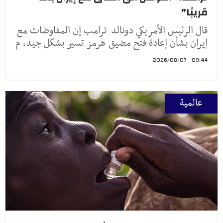
قريبًا"
قال الرئيس الأمريكي دونالد ترامب إن المفاوضات مع
إيران بشأن إعادة فتح مضيق هرمز تسير بشكل جيد، م
09:44 - 2026/08/07
عالمية