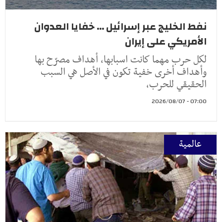
نفط الخليج عبر إسرائيل ... خفايا العدوان
الأمريكي على إيران
لكل حرب مهما كانت اسبابها، أهداف مصرّح بها
وأهداف أخرى خفية تكون في الأصل هي السبب
الحقيقي للحرب،
07:00 - 2026/08/07
عالمية