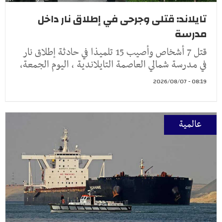
تايلاند: قتلى وجرحى في إطلاق نار داخل
مدرسة
قتل 7 أشخاص وأصيب 15 تلميذا في حادثة إطلاق نار
في مدرسة شمالي العاصمة التايلاندية ، اليوم الجمعة،
08:19 - 2026/08/07
عالمية