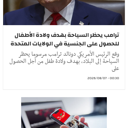
ترامب يحظر السياحة بهدف ولادة الأطفال
للحصول على الجنسية في الولايات المتحدة
وقع الرئيس الأمريكي دونالد ترامب مرسوما يحظر
السياحة إلى البلاد، بهدف ولادة طفل من أجل الحصول
على
00:30 - 2026/08/07