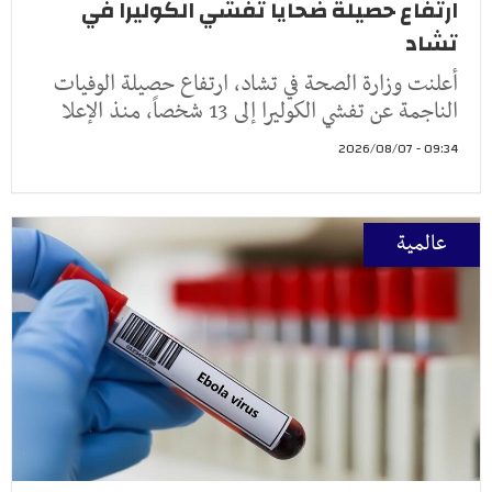
ارتفاع حصيلة ضحايا تفشي الكوليرا في
تشاد
أعلنت وزارة الصحة في تشاد، ارتفاع حصيلة الوفيات
الناجمة عن تفشي الكوليرا إلى 13 شخصاً، منذ الإعلا
09:34 - 2026/08/07
عالمية