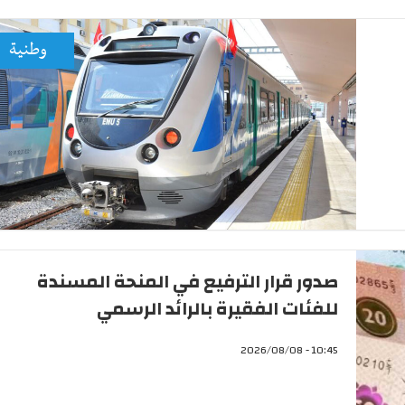
وطنية
صدور قرار الترفيع في المنحة المسندة
للفئات الفقيرة بالرائد الرسمي
10:45 - 2026/08/08