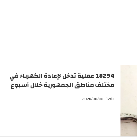
18294 عملية تدخل لإعادة الكهرباء في
مختلف مناطق الجمهورية خلال أسبوع
12:13 - 2026/08/08