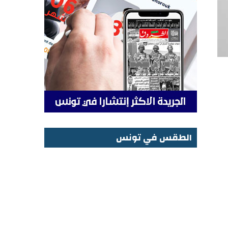
الطقس في تونس
الطقس في تونس