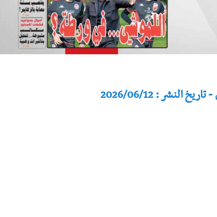
النشر : 2026/06/12