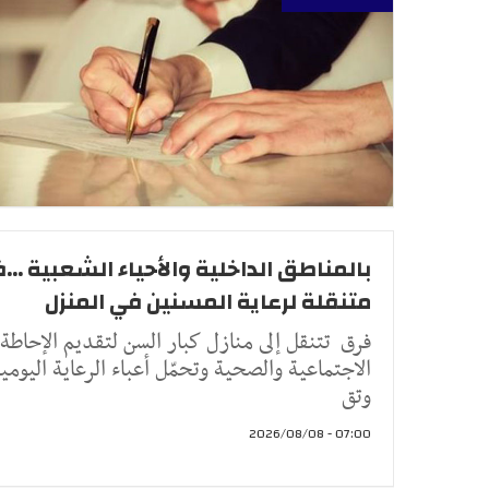
بالمناطق الداخلية والأحياء الشعبية ...
متنقلة لرعاية المسنين في المنزل
فرق تتنقل إلى منازل كبار السن لتقديم الإحاطة
الاجتماعية والصحية وتحمّل أعباء الرعاية اليومي
وتق
07:00 - 2026/08/08