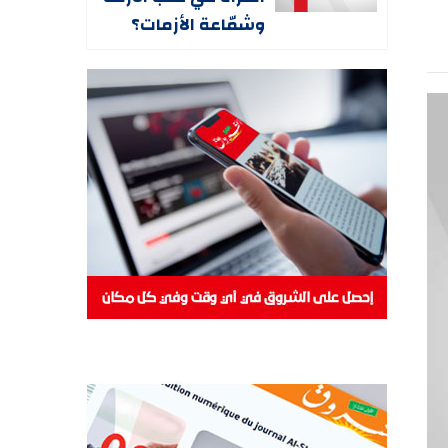
وشمّاعة الأزمات؟