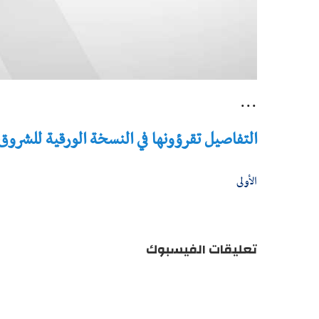
...
التفاصيل تقرؤونها في النسخة الورقية للشروق - تاريخ 
الأولى
تعليقات الفيسبوك