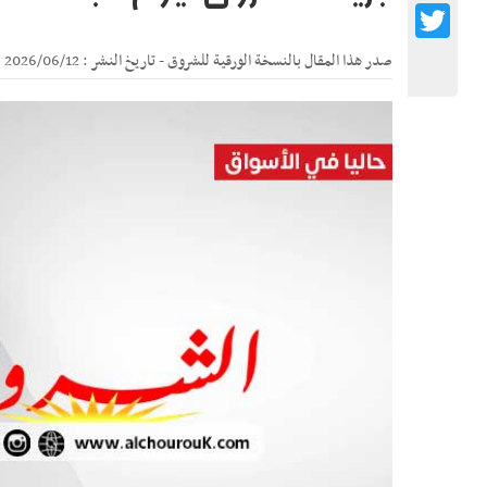
Twitter
صدر هذا المقال بالنسخة الورقية للشروق - تاريخ النشر : 2026/06/12