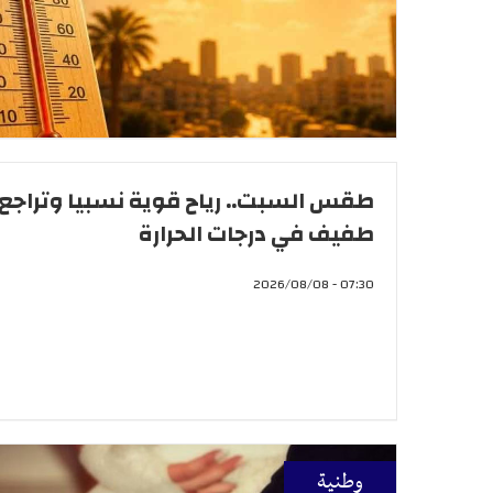
طقس السبت.. رياح قوية نسبيا وتراجع
طفيف في درجات الحرارة
07:30 - 2026/08/08
وطنية