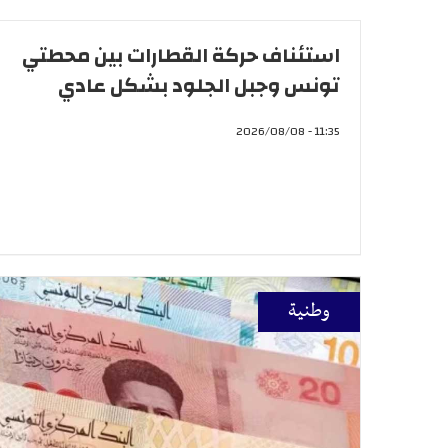
استئناف حركة القطارات بين محطتي
تونس وجبل الجلود بشكل عادي
11:35 - 2026/08/08
وطنية