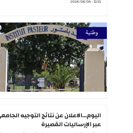
11:51 - 2026/08/06
وطنية
اليوم...الاعلان عن نتائج التوجيه الجامع
عبر الإرساليات القصيرة