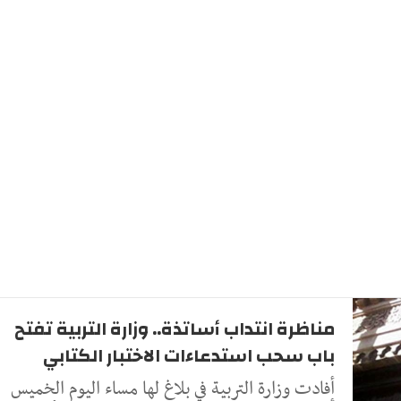
مناظرة انتداب أساتذة.. وزارة التربية تفتح
باب سحب استدعاءات الاختبار الكتابي
أفادت وزارة التربية في بلاغ لها مساء اليوم الخميس