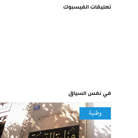
تعليقات الفيسبوك
في نفس السياق
وطنية