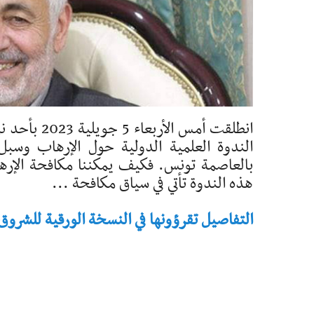
الندوة العلمية الدولية حول الإرهاب وسبل
بالعاصمة تونس. فكيف يمكننا مكافحة الإر
هذه الندوة تأتي في سياق مكافحة ...
التفاصيل تقرؤونها في النسخة الورقية للشروق - تاريخ 