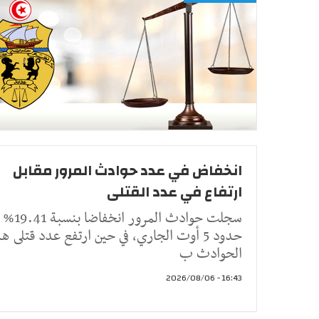
انخفاض في عدد حوادث المرور مقابل
ارتفاع في عدد القتلى
سجلت حوادث المرور انخ
حدود 5 أوت الجاري، في حين ارتفع عدد قتلى ه
الحوادث ب
16:43 - 2026/08/06