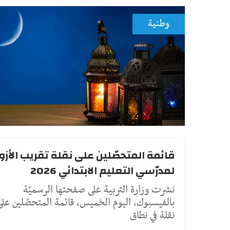
وطنية
قائمة المتحصّلين على نقلة تقريب الأزو
لمدرّسي التعليم الابتدائي 2026
نشرت وزارة التربية على صفحتها الرسميّة
بالفيسبوك، اليوم الخميس، قائمة المتحصّلين على
نقلة في نطاق