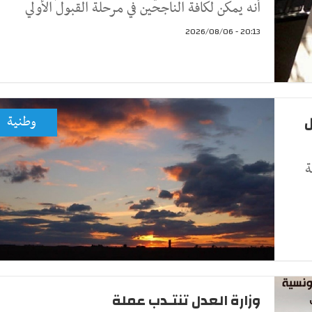
أنه يمكن لكافة الناجحين في مرحلة القبول الأولي
20:13 - 2026/08/06
ل
وطنية
ة
وزارة العدل تنتـدب عملة