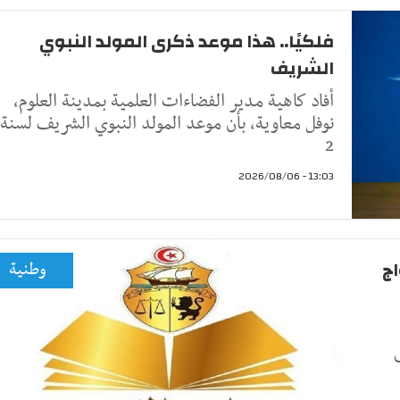
فلكيًا.. هذا موعد ذكرى المولد النبوي
الشريف
أفاد كاهية مدير الفضاءات العلمية بمدينة العلوم،
نوفل معاوية، بأن موعد المولد النبوي الشريف لسنة
2
13:03 - 2026/08/06
اج
وطنية