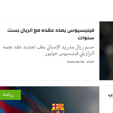
فينيسيوس يمدد عقده مع الريال بست
سنوات
حسم ريال مدريد الإسباني ملف تجديد عقد نجمه
البرازيلي فينيسيوس جونيور
23:07 - 2026/08/06
ب
رياضة