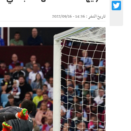
Twitter
تاريخ النشر : 14:36 - 2022/09/16