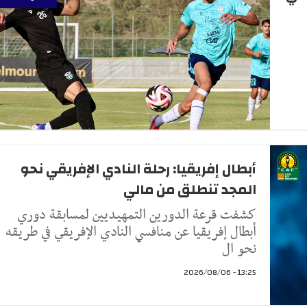
أبطال إفريقيا: رحلة النادي الإفريقي نحو
المجد تنطلق من مالي
كشفت قرعة الدورين التمهيديين لمسابقة دوري
أبطال إفريقيا عن منافسي النادي الإفريقي في طريقه
نحو ال
13:25 - 2026/08/06