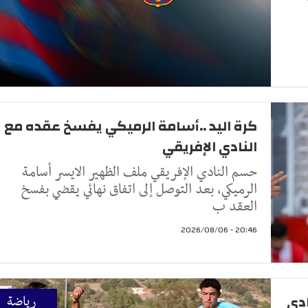
كرة اليد ..أسامة الرميكي يفسخ عقده مع
النادي الإفريقي
حسم النادي الإفريقي ملف الظهير الايسر أسامة
الرميكي، بعد التوصل إلى اتفاق نهائي يقضي بفسخ
العقد ب
20:46 - 2026/08/06
ادي
رياضة