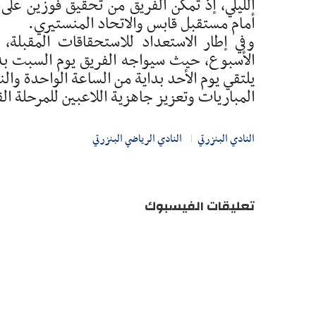
الليلي، إذ تمكن الفريق من تحقيق فوزين على 
أمام مستقبل قابس والاتحاد المنستيري.
وفي إطار الاستعداد للاستحقاقات المقبلة، و
الأسبوع، حيث سيواجه الفريق يوم السبت بداي
يلتقي يوم الأحد بداية من الساعة الواحدة وال
المباريات وتعزيز جاهزية اللاعبين للمرحلة ال
النادي البنزرتي
النادي الرياضي البنزرتي
تعليقات الفيسبوك