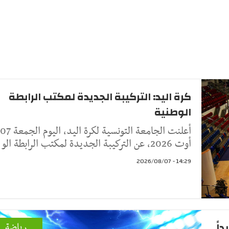
كرة اليد: التركيبة الجديدة لمكتب الرابطة
الوطنية
أعلنت الجامعة التونسية لكرة اليد، اليوم الجمعة 07
أوت 2026، عن التركيبة الجديدة لمكتب الرابطة الو
14:29 - 2026/08/07
اً
رياضة