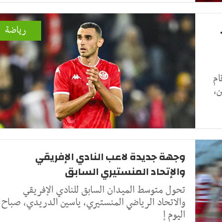
رياضة
ام
ن،
وجهة جديدة لاعب النادي الإفريقي
والإتحاد المنستيري السابق
تحول متوسط الميدان السابق للنادي الإفريقي
والاتحاد الرياضي المنستيري، ياسين الدريدي، صباح
اليوم إ