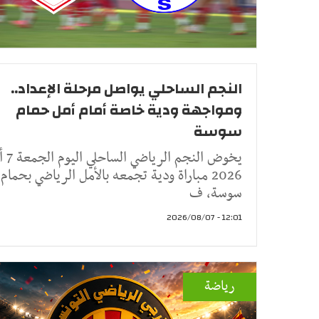
النجم الساحلي يواصل مرحلة الإعداد..
ومواجهة ودية خاصة أمام أمل حمام
سوسة
يخوض النجم 
2026 مباراة ودية تجمعه بالأمل الرياضي بحمام
سوسة، ف
12:01 - 2026/08/07
رياضة