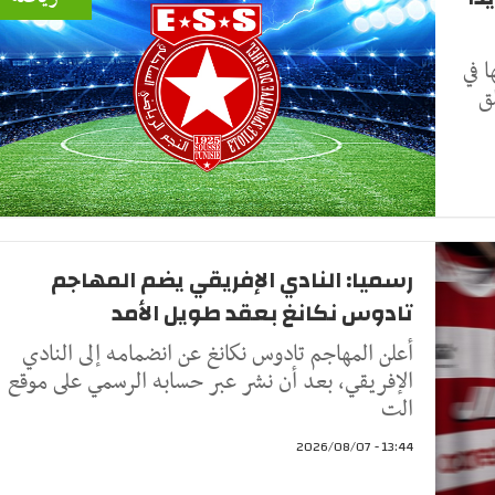
 في
ق
رسميا: النادي الإفريقي يضم المهاجم
تادوس نكانغ بعقد طويل الأمد
أعلن المهاجم تادوس نكانغ عن انضمامه إلى النادي
الإفريقي، بعد أن نشر عبر حسابه الرسمي على موقع
الت
13:44 - 2026/08/07