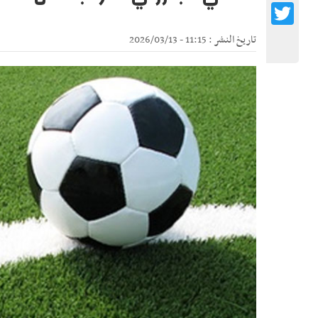
Twitter
تاريخ النشر : 11:15 - 2026/03/13