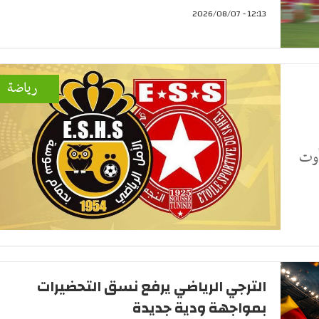
12:13 - 2026/08/07
رياضة
الرياضي الساحلي اليوم الجمعة 7 أوت
الترجي الرياضي يرفع نسق التحضيرات
بمواجهة ودية جديدة