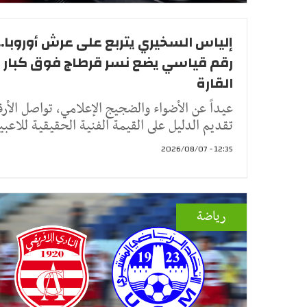
إلياس السخيري يتربع على عرش أوروبا..
رقم قياسي يضع نسر قرطاج فوق كبار
القارة
عيداً عن الأضواء والضجيج الإعلامي، تواصل الأرق
تقديم الدليل على القيمة الفنية الحقيقية للاعبي
12:35 - 2026/08/07
رياضة