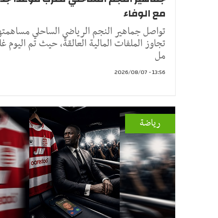
مع الوفاء
تواصل جماهير النجم الرياضي الساحلي مساهمتها
تجاوز الملفات المالية العالقة، حيث تم اليوم غل
مل
13:56 - 2026/08/07
رياضة