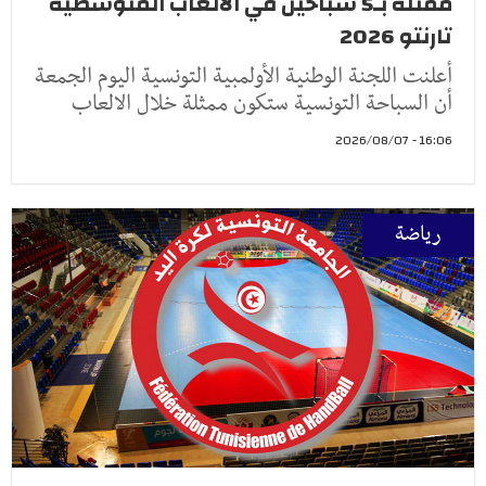
ممثلة بـ5 سباحين في الألعاب المتوسطية
تارنتو 2026
أعلنت اللجنة الوطنية الأولمبية التونسية اليوم الجمعة
أن السباحة التونسية ستكون ممثلة خلال الالعاب
16:06 - 2026/08/07
رياضة