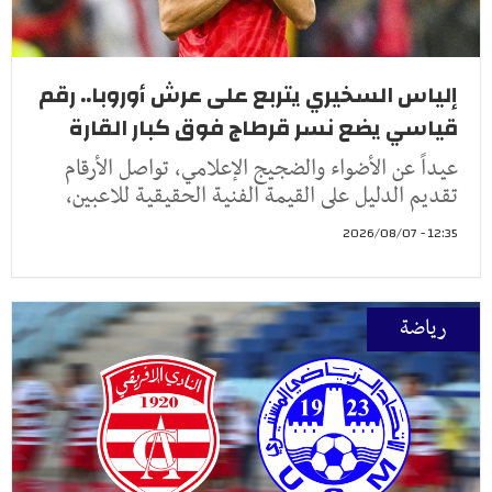
إلياس السخيري يتربع على عرش أوروبا.. رقم
قياسي يضع نسر قرطاج فوق كبار القارة
عيداً عن الأضواء والضجيج الإعلامي، تواصل الأرقام
تقديم الدليل على القيمة الفنية الحقيقية للاعبين،
12:35 - 2026/08/07
رياضة