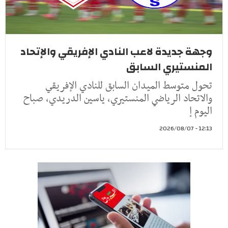
وجهة جديدة لاعب النادي الإفريقي والإتحاد
المنستيري السابق
تحول متوسط الميدان السابق للنادي الإفريقي
والاتحاد الرياضي المنستيري، ياسين الدريدي، صباح
اليوم إ
12:13 - 2026/08/07