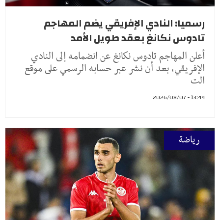
رسميا: النادي الإفريقي يضم المهاجم
تادوس نكانغ بعقد طويل الأمد
أعلن المهاجم تادوس نكانغ عن انضمامه إلى النادي
الإفريقي، بعد أن نشر عبر حسابه الرسمي على موقع
الت
13:44 - 2026/08/07
رياضة