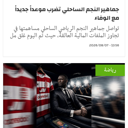
جماهير النجم الساحلي تضرب موعداً جديداً
مع الوفاء
تواصل جماهير النجم الرياضي الساحلي مساهمتها في
تجاوز الملفات المالية العالقة، حيث تم اليوم غلق مل
13:56 - 2026/08/07
رياضة