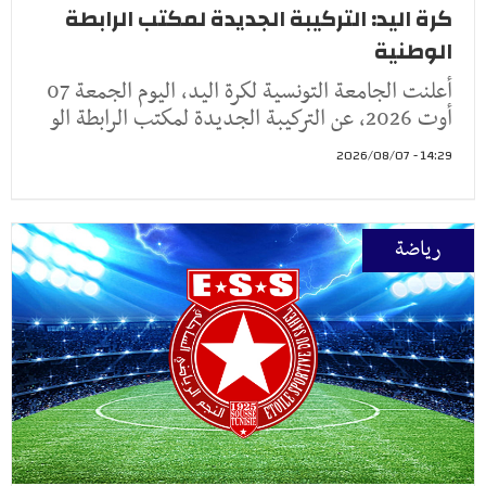
كرة اليد: التركيبة الجديدة لمكتب الرابطة
الوطنية
أعلنت الجامعة التونسية لكرة اليد، اليوم الجمعة 07
أوت 2026، عن التركيبة الجديدة لمكتب الرابطة الو
14:29 - 2026/08/07
رياضة