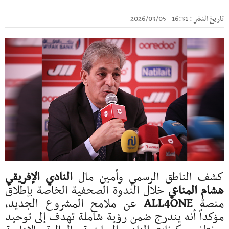
تاريخ النشر : 16:31 - 2026/03/05
كشف الناطق الرسمي وأمين مال
النادي الإفريقي
هشام المناعي
خلال الندوة الصحفية الخاصة بإطلاق
منصة
ALL4ONE
عن ملامح المشروع الجديد،
مؤكداً أنه يندرج ضمن رؤية شاملة تهدف إلى توحيد