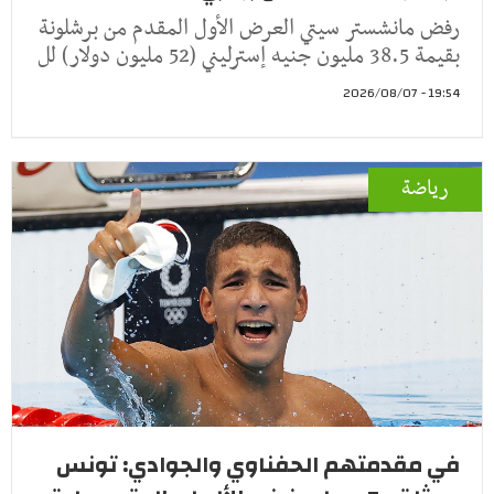
رفض مانشستر سيتي العرض الأول المقدم من برشلونة
بقيمة 38.5 مليون جنيه إسترليني (52 مليون دولار) لل
19:54 - 2026/08/07
رياضة
في مقدمتهم الحفناوي والجوادي: تونس