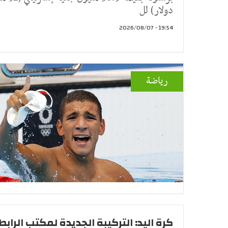
دولار) لل
19:54 - 2026/08/07
رياضة
كرة اليد: التركيبة الجديدة لمكتب الرابط