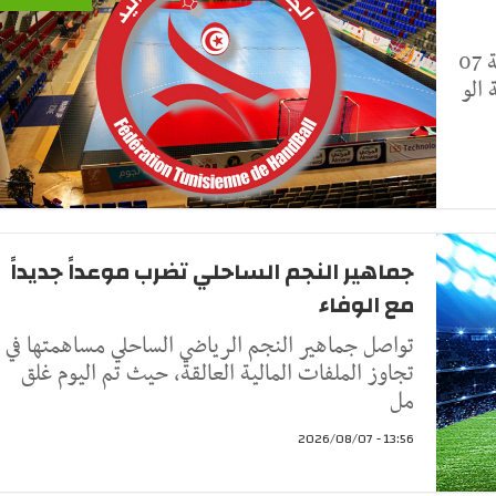
أعلنت الجامعة التونسية لكرة اليد، اليوم الجمعة 07
جماهير النجم الساحلي تضرب موعداً جديداً
مع الوفاء
تواصل جماهير النجم الرياضي الساحلي مساهمتها في
تجاوز الملفات المالية العالقة، حيث تم اليوم غلق
مل
13:56 - 2026/08/07