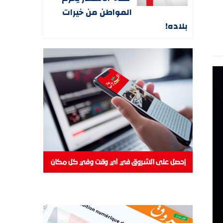
المواطن من خيرات
بلاده!