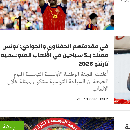
في مقدمتهم الحفناوي والجوادي: تونس
ممثلة بـ5 سباحين في الألعاب المتوسطية
تارنتو 2026
أعلنت اللجنة الوطنية الأولمبية التونسية اليوم
الجمعة أن السباحة التونسية ستكون ممثلة خلال
الالعاب
16:06 - 2026/08/07
ة
رياضة