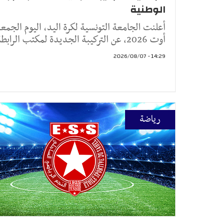
الوطنية
أوت 2026، عن التركيبة الجديدة لمكتب الرابطة الو
14:29 - 2026/08/07
رياضة