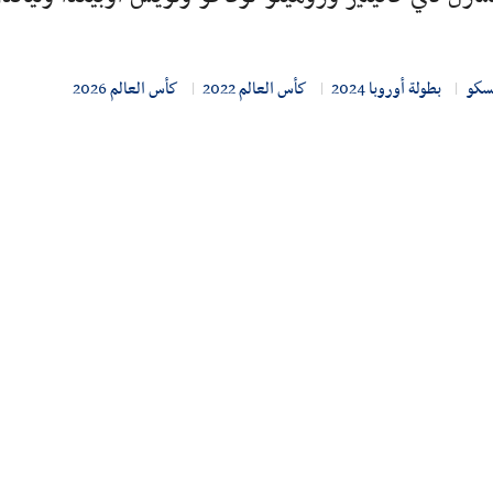
سكو
بطولة أوروبا 2024
كأس العالم 2022
كأس العالم 2026