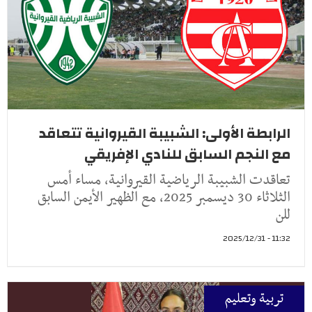
الرابطة الأولى: الشبيبة القيروانية تتعاقد
مع النجم السابق للنادي الإفريقي
تعاقدت الشبيبة الرياضية القيروانية، مساء أمس
الثلاثاء 30 ديسمبر 2025، مع الظهير الأيمن السابق
للن
11:32 - 2025/12/31
تربية وتعليم