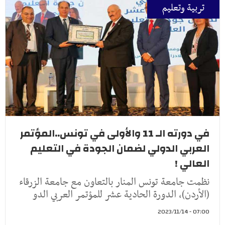
تربية وتعليم
في دورته الـ 11 والأولى في تونس..المؤتمر
العربي الدولي لضمان الجودة في التعليم
العالي !
نظمت جامعة تونس المنار بالتعاون مع جامعة الزرقاء
(الأردن)، الدورة الحادية عشر للمؤتمر العربي الدو
07:00 - 2023/11/14