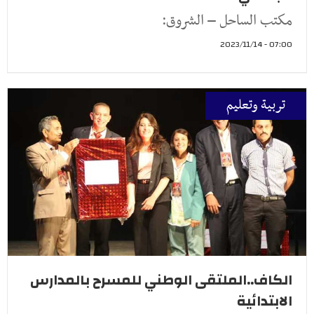
مكتب الساحل – الشروق:
07:00 - 2023/11/14
تربية وتعليم
الكاف..الملتقى الوطني للمسرح بالمدارس
الابتدائية