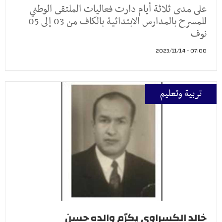
على مدى ثلاثة أيام دارت فعاليات الملتقى الوطني
للمسرح بالمدارس الابتدائية بالكاف من 03 إلى 05
نوف
07:00 - 2023/11/14
تربية وتعليم
خالد الكسراوي يكرّم والده حسن