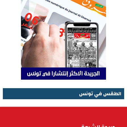
الطقس في تونس
الطقس في تونس