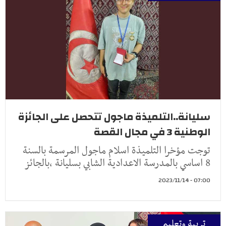
سليانة..التلميذة ماجول تتحصل على الجائزة
الوطنية 3 في مجال القصة
توجت مؤخرا التلميذة اسلام ماجول المرسمة بالسنة
8 اساسي بالمدرسة الاعدادية الشابي بسليانة ،بالجائز
07:00 - 2023/11/14
تربية وتعليم