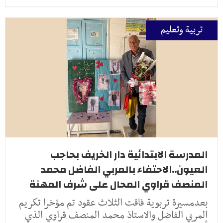
تربية وتعليم
المدرسة الابتدائية دار الخريف بحاجب
العيون..الاحتفاء بالمربي الفاضل محمد
المنصف قراوي المحال على شرف المهنة
بعدمسيرة تربوية فاقت الثلاث عقود تم مؤخرا تكريم
المربي الفاضل والاستاذ محمد المنصف قراوي الذي