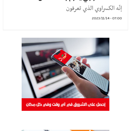
إنّه الكسراوي الذي تعرفون
07:00 - 2023/11/14