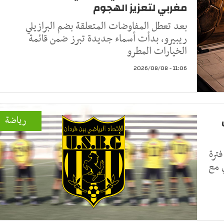
مغربي لتعزيز الهجوم
بعد تعطل المفاوضات المتعلقة بضم البرازيلي
ريبيرو، بدأت أسماء جديدة تبرز ضمن قائمة
الخيارات المطرو
11:06 - 2026/08/08
رياضة
ترة
 مع