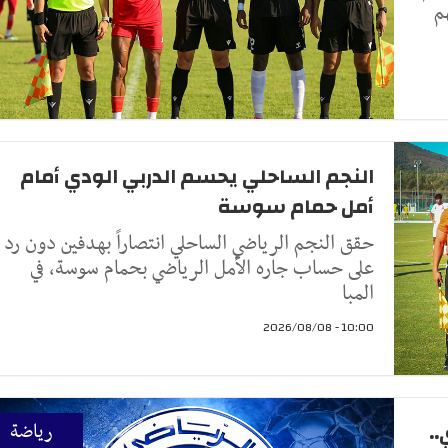
النجم الساحلي يحسم الدربي الودي أمام
أمل حمام سوسة
حقق النجم الرياضي الساحلي انتصاراً بهدفين دون رد
على حساب جاره الأمل الرياضي بحمام سوسة، في
المبا
10:00 - 2026/08/08
.
رياضة