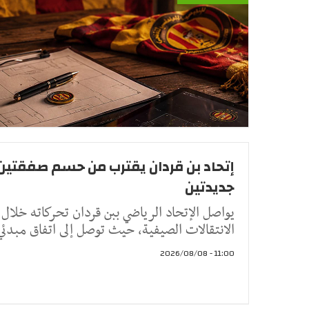
إتحاد بن قردان يقترب من حسم صفقتين
جديدتين
يواصل الإتحاد الرياضي ببن قردان تحركاته خلال ف
الانتقالات الصيفية، حيث توصل إلى اتفاق مبدئي
11:00 - 2026/08/08