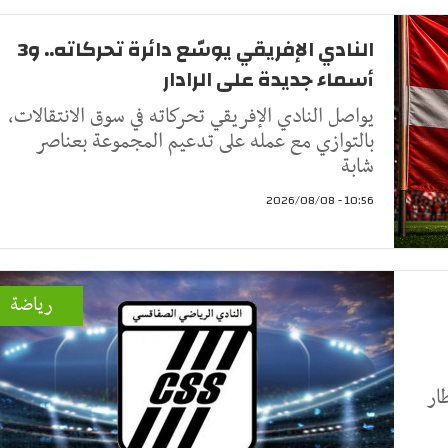
النادي الإفريقي يوسّع دائرة تحركاته.. و3
أسماء جديدة على الرادار
يواصل النادي الإفريقي تحركاته في سوق الانتقالات،
بالتوازي مع عمله على تدعيم المجموعة بعناصر
شابة
10:56 - 2026/08/08
رياضة
ار