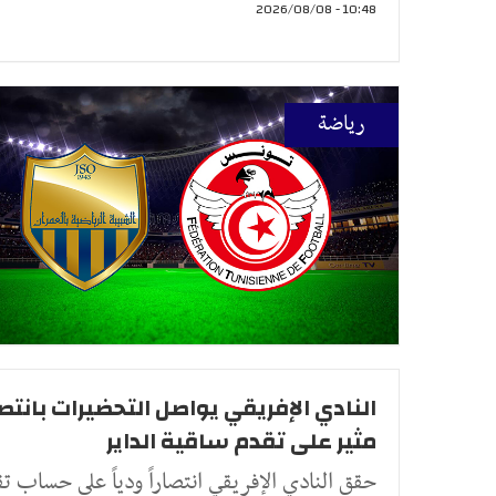
10:48 - 2026/08/08
رياضة
النادي الإفريقي يواصل التحضيرات بانتصا
مثير على تقدم ساقية الداير
حقق النادي الإفريقي انتصاراً ودياً على حساب ت