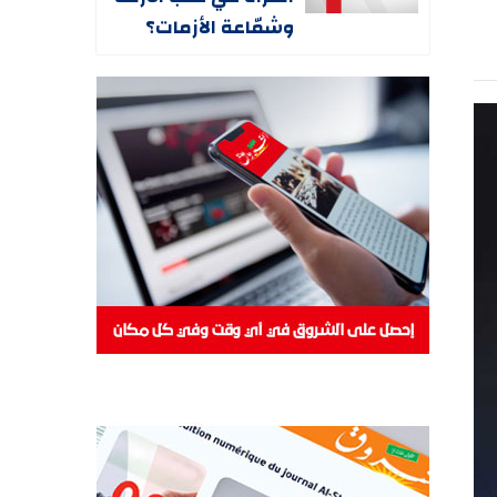
وشمّاعة الأزمات؟