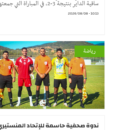
ساقية الداير بنتيجة 3-2، في المباراة التي جمعتهم
10:13 - 2026/08/08
رياضة
ندوة صحفية حاسمة للإتحاد المنستيري.