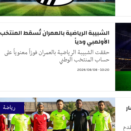
الشبيبة الرياضية بالعمران تُسقط المنتخب
الأولمبي ودياً
حققت الشبيبة الرياضية بالعمران فوزاً معنوياً على
حساب المنتخب الوطني
10:20 - 2026/08/08
ر
رياضة
قدم