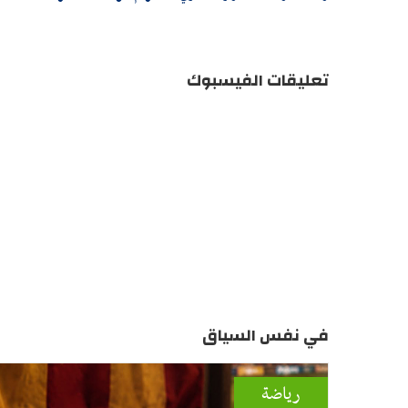
تعليقات الفيسبوك
في نفس السياق
رياضة