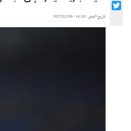
Twitter
تاريخ النشر : 14:18 - 2022/12/09