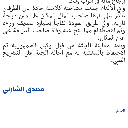
إرجاع ماله في أقرب وقت.
وفي الأثناء جدت مشاحنة كلامية حادة بين الطرفين
غادر على إثرها صاحب المال المكان على متن دراجة
نارية، وفي طريق العودة تفاجأ بسيارة صديقه وراءه
وتم الاصطدام مما نتج عنه وفاة صاحب الدراجة على
عين المكان.
وبعد معاينة الجثة من قبل وكيل الجمهورية تم
الاحتفاظ بالمشتبه به مع إحالة الجثة على التشريح
الطبي.
مصدق الشارني
الاخبار