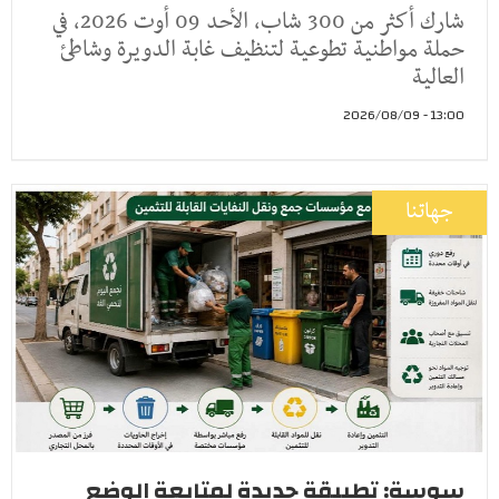
شارك أكثر من 300 شاب، الأحد 09 أوت 2026، في
حملة مواطنية تطوعية لتنظيف غابة الدويرة وشاطئ
العالية
13:00 - 2026/08/09
جهاتنا
سوسة: تطبيقة جديدة لمتابعة الوضع