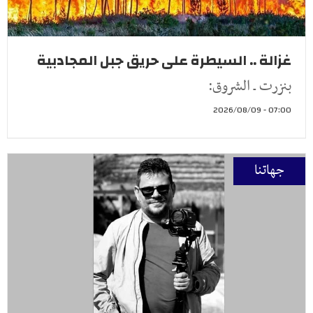
غزالة .. السيطرة على حريق جبل المجادبية
بنزرت ـ الشروق:
07:00 - 2026/08/09
جهاتنا