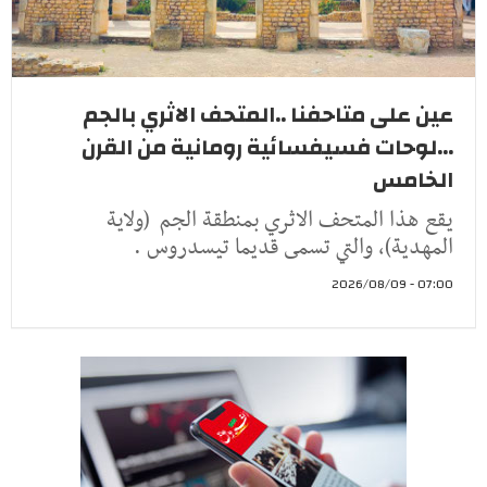
عين على متاحفنا ..المتحف الاثري بالجم
...لوحات فسيفسائية رومانية من القرن
الخامس
يقع هذا المتحف الاثري بمنطقة الجم (ولاية
المهدية)، والتي تسمى قديما تيسدروس .
07:00 - 2026/08/09