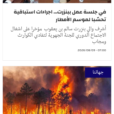
في جلسة عمل ببنزرت... اجراءات استباقية
تحسّبا لموسم الأمطار
أشرف والي بنزرت سالم بن يعقوب مؤخرا على اشغال
الاجتماع الدوري للجنة الجهوية لتفادي الكوارث
ومجاب
07:00 - 2026/08/09
جهاتنا