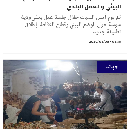
البيئي والعمل البلدي
تمّ يوم أمس السبت خلال جلسة عمل بمقر ولاية
سوسة حول الوضع البيئي وقطاع النظافة، إطلاق
تطبيقة جديد
08:58 - 2026/08/09
جهاتنا