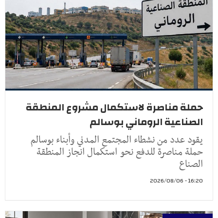
حملة مناصرة لاستكمال مشروع المنطقة
الصناعية الروماني بوسالم
يقود عدد من نشطاء المجتمع المدني وأبناء بوسالم
حملة مناصرة للدفع نحو استكمال انجاز المنطقة
الصناع
16:20 - 2026/08/06