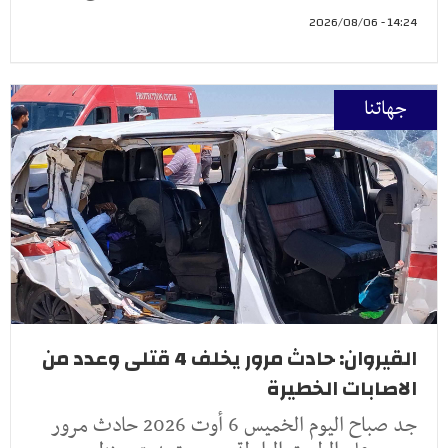
14:24 - 2026/08/06
جهاتنا
القيروان: حادث مرور يخلف 4 قتلى وعدد من
الاصابات الخطيرة
جد صباح اليوم الخميس 6 أوت 2026 حادث مرور