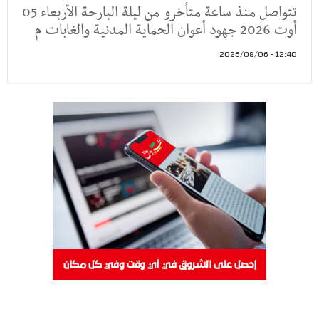
تتواصل منذ ساعة متأخرو من ليلة البارحة الأربعاء 05
أوت 2026 جهود أعوان الحماية المدنية والغابات م
12:40 - 2026/08/06