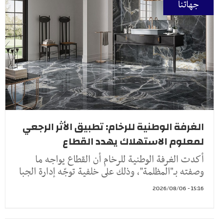
جهاتنا
الغرفة الوطنية للرخام: تطبيق الأثر الرجعي
لمعلوم الاستهلاك يهدد القطاع
أكدت الغرفة الوطنية للرخام أن القطاع يواجه ما
وصفته بـ"المظلمة"، وذلك على خلفية توجّه إدارة الجبا
15:16 - 2026/08/06