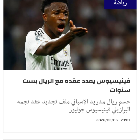
رياضة
فينيسيوس يمدد عقده مع الريال بست
سنوات
حسم ريال مدريد الإسباني ملف تجديد عقد نجمه
البرازيلي فينيسيوس جونيور
23:07 - 2026/08/06