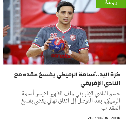
رياضة
كرة اليد ..أسامة الرميكي يفسخ عقده مع
النادي الإفريقي
حسم النادي الإفريقي ملف الظهير الايسر أسامة
الرميكي، بعد التوصل إلى اتفاق نهائي يقضي بفسخ
العقد ب
20:46 - 2026/08/06