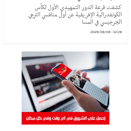
كشفت قرعة الدور التمهيدي الأول لكأس
الكونفدرالية الإفريقية عن أول منافسي الترجي
الجرجيسي في المسا
12:28 - 2026/08/06