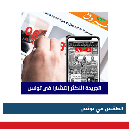
الطقس في تونس
الطقس في تونس