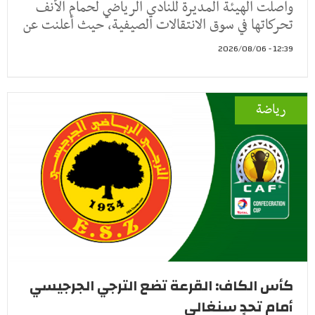
واصلت الهيئة المديرة للنادي الرياضي لحمام الأنف
تحركاتها في سوق الانتقالات الصيفية، حيث أعلنت عن
12:39 - 2026/08/06
رياضة
كأس الكاف: القرعة تضع الترجي الجرجيسي
أمام تحدٍ سنغالي