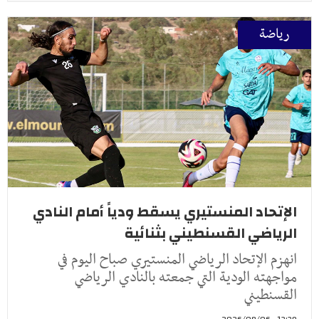
رياضة
الإتحاد المنستيري يسقط ودياً أمام النادي
الرياضي القسنطيني بثنائية
انهزم الإتحاد الرياضي المنستيري صباح اليوم في
مواجهته الودية التي جمعته بالنادي الرياضي
القسنطيني