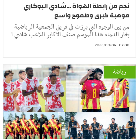
نجم من رابطة الهواة ...شادي البوكاري
موهبة كبرى وطموح واسع
من بين الوجوه التي برزت في فريق الجمعية الرياضية
بغار الدماء هذا الموسم صنف الاكابر اللاعب شادي ا
07:00 - 2026/08/06
رياضة