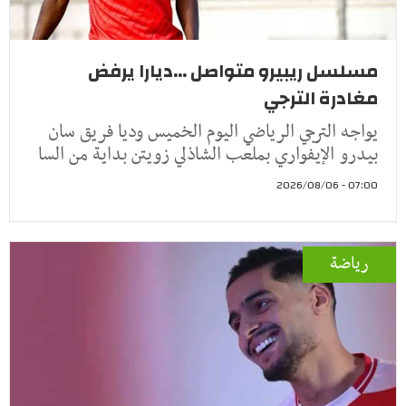
مسلسل ريبيرو متواصل ...ديارا يرفض
مغادرة الترجي
يواجه الترجي الرياضي اليوم الخميس وديا فريق سان
بيدرو الإيفواري بملعب الشاذلي زويتن بداية من السا
07:00 - 2026/08/06
رياضة