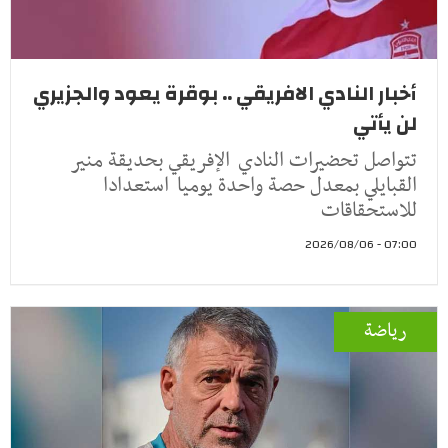
أخبار النادي الافريقي .. بوقرة يعود والجزيري
لن يأتي
تتواصل تحضيرات النادي الإفريقي بحديقة منير
القبايلي بمعدل حصة واحدة يوميا استعدادا
للاستحقاقات
07:00 - 2026/08/06
رياضة