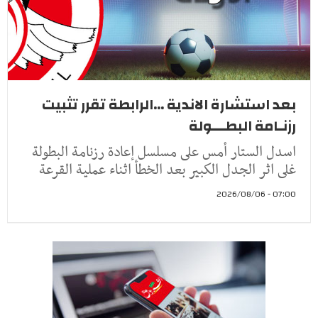
بعد استشارة الاندية ...الرابطة تقرر تثبيت
رزنـامة البطـــولة
اسدل الستار أمس على مسلسل إعادة رزنامة البطولة
غلى اثر الجدل الكبير بعد الخطأ اثناء عملية القرعة
07:00 - 2026/08/06