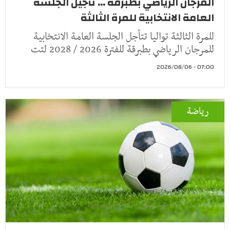
المرجان الرياضي بطبرقة ... تأجيل الجلسة
العامة الانتخابية للمرة الثالثة
للمرة الثالثة تواليا تتأجل الجلسة العامة الانتخابية
للمرجان الرياضي بطبرقة للفترة 2026 / 2028 لتت
07:00 - 2026/08/06
رياضة