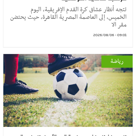
تتجه أنظار عشاق كرة القدم الإفريقية، اليوم
الخميس، إلى العاصمة المصرية القاهرة، حيث يحتضن
مقر الا
09:01 - 2026/08/06
رياضة