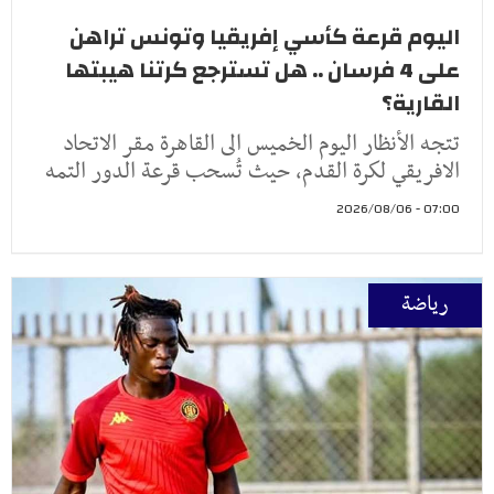
اليوم قرعة كأسي إفريقيا وتونس تراهن
على 4 فرسان .. هل تسترجع كرتنا هيبتها
القارية؟
تتجه الأنظار اليوم الخميس الى القاهرة مقر الاتحاد
الافريقي لكرة القدم، حيث تُسحب قرعة الدور التمه
07:00 - 2026/08/06
رياضة