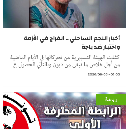
أخبار النجم الساحلي .. انفراج في الأزمة
واختبار ضد باجة
كثفت الهيئة التسييرية من تحركاتها في الأيام الماضية
من أجل خلاص ما تبقى من ديون وبالتالي الحصول ع
07:00 - 2026/08/06
رياضة