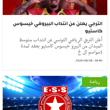
الترجي يعلن عن انتداب البيروفي خيسوس
كاستيو
أعلن الترجي الرياضي التونسي عن انتداب متوسط
الميدان من البيرو خيسوس كاستيو بعقد لمدة
3مواسم الى غ
18:40 - 2026/08/08
رياضة