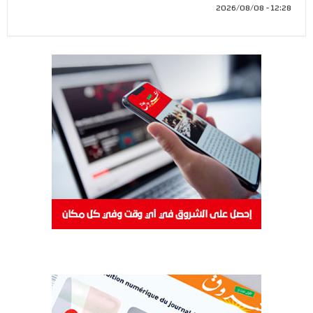
12:28 - 2026/08/08