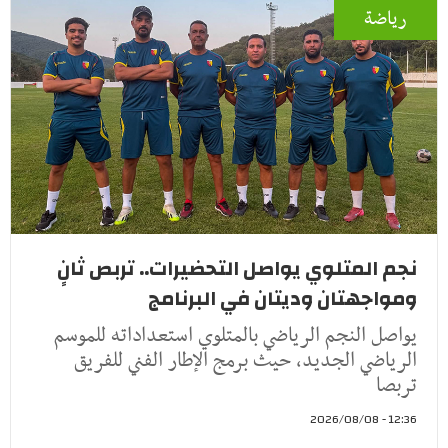
رياضة
نجم المتلوي يواصل التحضيرات.. تربص ثانٍ
ومواجهتان وديتان في البرنامج
يواصل النجم الرياضي بالمتلوي استعداداته للموسم
الرياضي الجديد، حيث برمج الإطار الفني للفريق
تربصا
12:36 - 2026/08/08