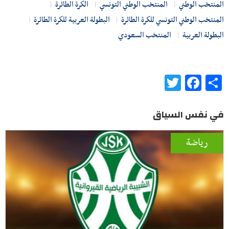
المنتخب الوطني
المنتخب الوطني التونسي
الكرة الطائرة
المنتخب الوطني التونسي للكرة الطائرة
البطولة العربية للكرة الطائرة
البطولة العربية
المنتخب السعودي
Twitter
Facebook
Share
في نفس السياق
رياضة