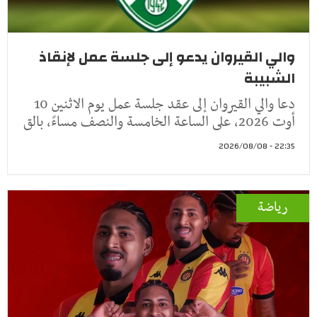
والي القيروان يدعو إلى جلسة عمل لإنقاذ
الشبيبة
دعا والي القيروان إلى عقد جلسة عمل يوم الاثنين 10
أوت 2026، على الساعة الخامسة والنصف مساءً، بالق
22:35 - 2026/08/08
رياضة