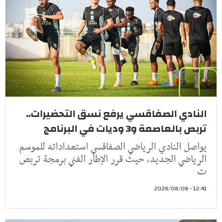
النادي الصفاقسي يرفع نسق التحضيرات..
تربص بالعاصمة و3 وديات في البرنامج
يواصل النادي الرياضي الصفاقسي استعداداته للموسم
الرياضي الجديد، حيث قرر الإطار الفني برمجة تربص
ت
12:41 - 2026/08/08