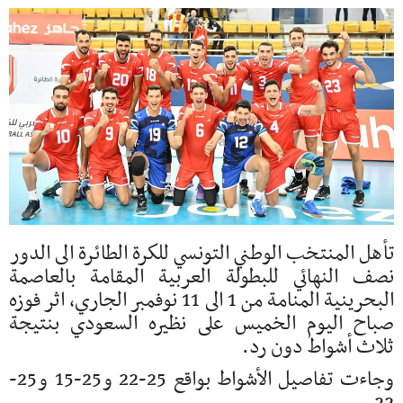
تأهل المنتخب الوطني التونسي للكرة الطائرة الى الدور
نصف النهائي للبطولة العربية المقامة بالعاصمة
البحرينية المنامة من 1 الى 11 نوفمبر الجاري، اثر فوزه
صباح اليوم الخميس على نظيره السعودي بنتيجة
ثلاث أشواط دون رد.
وجاءت تفاصيل الأشواط بواقع 25-22 و25-15 و25-