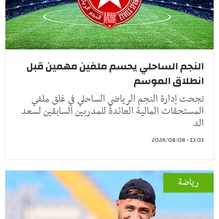
النجم الساحلي يحسم ملفين مهمين قبل
انطلاق الموسم
نجحت إدارة النجم الرياضي الساحلي في غلق ملفي
المستحقات المالية العائدة للمدربين السابقين لسعد
الد
13:03 - 2026/08/08
رياضة