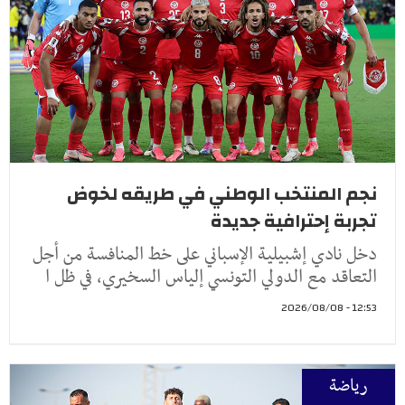
نجم المنتخب الوطني في طريقه لخوض
تجربة إحترافية جديدة
دخل نادي إشبيلية الإسباني على خط المنافسة من أجل
التعاقد مع الدولي التونسي إلياس السخيري، في ظل ا
12:53 - 2026/08/08
رياضة