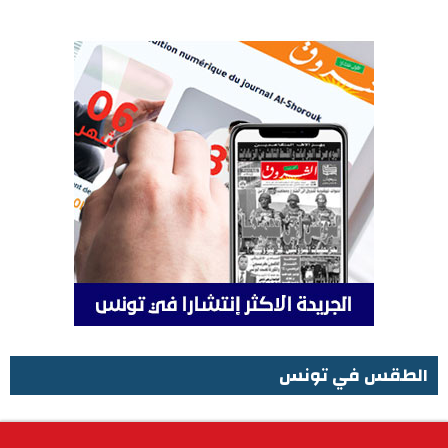
الطقس في تونس
الطقس في تونس