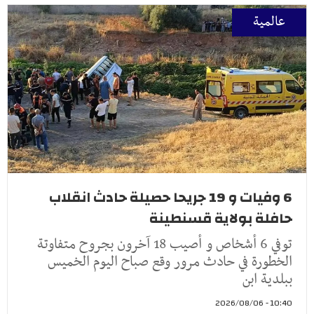
عالمية
6 وفيات و 19 جريحا حصيلة حادث انقلاب
حافلة بولاية قسنطينة
توفي 6 أشخاص و أصيب 18 آخرون بجروح متفاوتة
الخطورة في حادث مرور وقع صباح اليوم الخميس
ببلدية ابن
10:40 - 2026/08/06