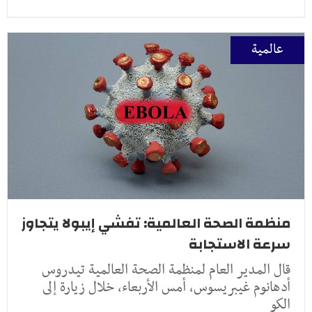
عالمية
منظمة الصحة العالمية: تفشي إيبولا يتجاوز
سرعة الاستجابة
قال المدير العام لمنظمة الصحة العالمية تيدروس
أدهانوم غيبريسوس، أمس الأربعاء، خلال زيارة إلى
الكو