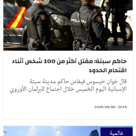
حاكم سبتة: مقتل أكثر من 100 شخص أثناء
اقتحام الحدود
قال ‌خوان ‌خيسوس فيفاس ‌حاكم مدينة سبتة
⁠الإسبانية اليوم ​الخميس خلال ⁠اجتماع للبرلمان الأوروبي
15:54 - 2026/08/06
عالمية