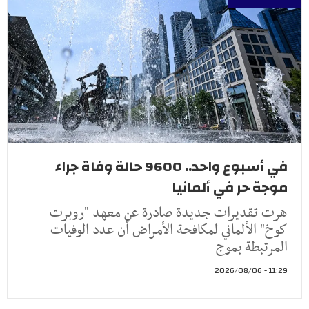
في أسبوع واحد.. 9600 حالة وفاة جراء
موجة حر في ألمانيا
هرت تقديرات جديدة صادرة عن معهد "روبرت
كوخ" الألماني لمكافحة الأمراض أن عدد الوفيات
المرتبطة بموج
11:29 - 2026/08/06