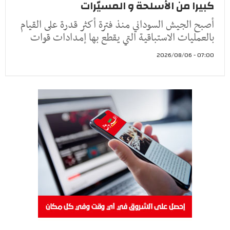
كبيرا من الأسلحة و المسيّرات
أصبح الجيش السوداني منذ فترة أكثر قدرة على القيام
بالعمليات الاستباقية التي يقطع بها إمدادات قوات
07:00 - 2026/08/06