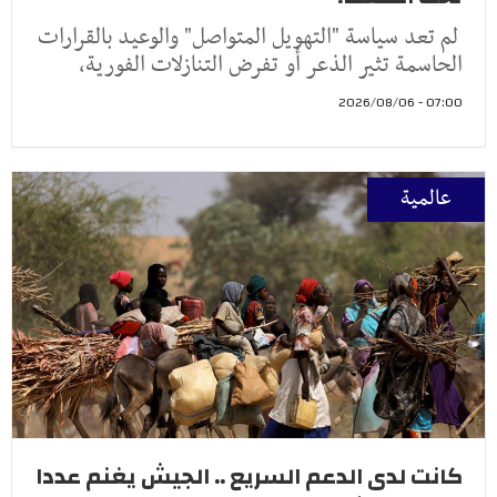
لم تعد سياسة "التهويل المتواصل" والوعيد بالقرارات
الحاسمة تثير الذعر أو تفرض التنازلات الفورية،
07:00 - 2026/08/06
عالمية
كانت لدى الدعم السريع .. الجيش يغنم عددا