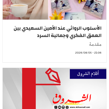
الأسلوب الروائي عند الأمين السعيدي بين
العمق الفكري وجمالية السرد
مقدمة
21:06 - 2026/08/05
أقلام الشروق