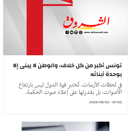
تونس أكبر من كل خلاف، والوطن لا يبنى إلا
بوحدة أبنائه
في لحظات الأزمات، تُختبر قوة الدول ليس بارتفاع
الأصوات، بل بقدرتها على إعلاء صوت الحكمة.
07:00 - 2026/08/02