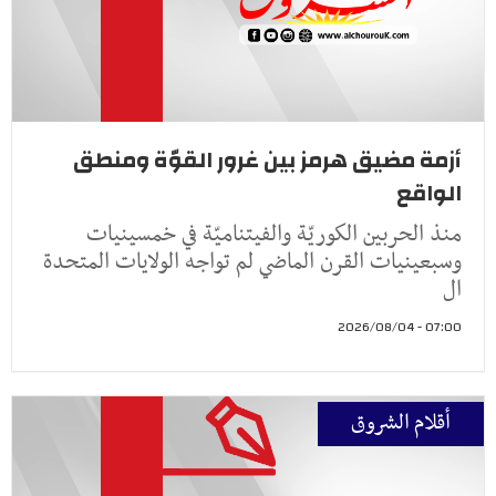
أزمة مضيق هرمز بين غرور القوّة ومنطق
الواقع
منذ الحربين الكوريّة والفيتناميّة في خمسينيات
وسبعينيات القرن الماضي لم تواجه الولايات المتحدة
ال
07:00 - 2026/08/04
أقلام الشروق