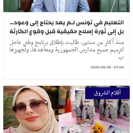
التعليم في تونس لـم يعد يحتاج إلى وعود...
بل إلى ثورة إصلاح حقيقية قبل وقوع الكارثة
منذ أكثر من سنتين، طالبت بإطلاق برنامج وطني عاجل
لترميم جميع مدارس الجمهورية ومعاهدها، وتجهيزها
ب
07:00 - 2026/08/06
أقلام الشروق