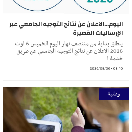
اليوم...الاعلان عن نتائج التوجيه الجامعي عبر
الإرساليات القصيرة
ينطلق بداية من منتصف نهار اليوم الخميس 6 اوت
2026 الاعلان عن نتائج التوجيه الجامعي عن طريق
خدمة ا
09:40 - 2026/08/06
وطنية