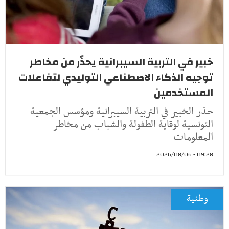
خبير في التربية السيبرانية يحذّر من مخاطر
توجيه الذكاء الاصطناعي التوليدي لتفاعلات
المستخدمين
حذر الخبير في التربية السيبرانية ومؤسس الجمعية
التونسية لوقاية الطفولة والشباب من مخاطر
المعلومات
09:28 - 2026/08/06
وطنية