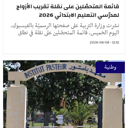
قائمة المتحصّلين على نقلة تقريب الأزواج
لمدرّسي التعليم الابتدائي 2026
نشرت وزارة التربية على صفحتها الرسميّة بالفيسبوك،
اليوم الخميس، قائمة المتحصّلين على نقلة في نطاق
11:51 - 2026/08/06
وطنية