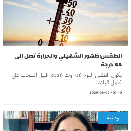
الطقس:ظهور الشهيلي والحرارة تصل الى
44 درجة
يكون الطقس اليوم 06 اوت 2026 قليل السحب على
كامل البلاد.
07:40 - 2026/08/06
وطنية