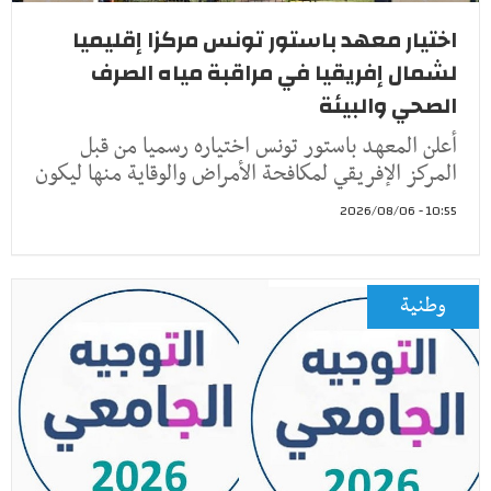
اختيار معهد باستور تونس مركزا إقليميا
لشمال إفريقيا في مراقبة مياه الصرف
الصحي والبيئة
أعلن المعهد باستور تونس اختياره رسميا من قبل
المركز الإفريقي لمكافحة الأمراض والوقاية منها ليكون
10:55 - 2026/08/06
وطنية