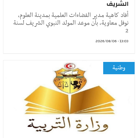
الشريف
أفاد كاهية مدير الفضاءات العلمية بمدينة العلوم،
نوفل معاوية، بأن موعد المولد النبوي الشريف لسنة
2
13:03 - 2026/08/06
وطنية