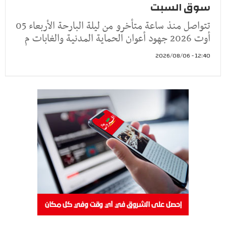
سوق السبت
تتواصل منذ ساعة متأخرو من ليلة البارحة الأربعاء 05
أوت 2026 جهود أعوان الحماية المدنية والغابات م
12:40 - 2026/08/06