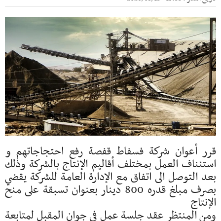
قرر أعوان شركة فسفاط قفصة رفع احتجاجاتهم و
استئناف العمل بمختلف أقاليم الإنتاج بالشركة وذلك
بعد التوصل الى اتفاق مع الإدارة العامة للشركة يقضي
بصرف مبلغ قدره 800 دينار بعنوان تسبقة على منح
الإنتاج
ومن المنتظر عقد جلسة عمل في جوان المقبل لمتابعة