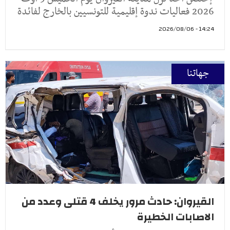
2026 فعاليات ندوة إقليمية للتونسيين بالخارج لفائدة
14:24 - 2026/08/06
جهاتنا
القيروان: حادث مرور يخلف 4 قتلى وعدد من
الاصابات الخطيرة