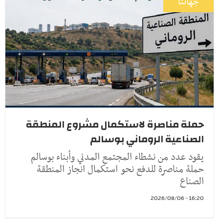
جهاتنا
حملة مناصرة لاستكمال مشروع المنطقة
الصناعية الروماني بوسالم
يقود عدد من نشطاء المجتمع المدني وأبناء بوسالم
حملة مناصرة للدفع نحو استكمال انجاز المنطقة
الصناع
16:20 - 2026/08/06