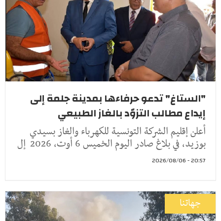
"الستاغ" تدعو حرفاءها بمدينة جلمة إلى
إيداع مطالب التزوّد بالغاز الطبيعي
أعلن إقليم الشركة التونسية للكهرباء والغاز بسيدي
بوزيد، في بلاغ صادر اليوم الخميس 6 أوت، 2026 إل
20:57 - 2026/08/06
جهاتنا