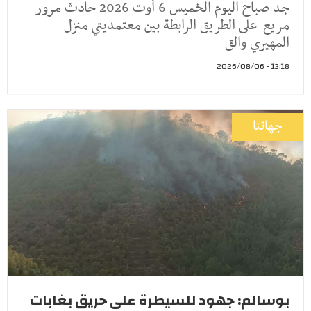
جد صباح اليوم الخميس 6 أوت 2026 حادث مرور
مريع على الطريق الرابطة بين معتمديتي منزل
المهيري والق
13:18 - 2026/08/06
جهاتنا
بوسالم: جهود للسيطرة على حريق بغابات