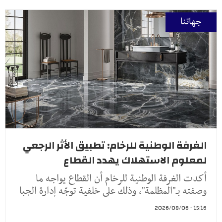
جهاتنا
الغرفة الوطنية للرخام: تطبيق الأثر الرجعي
لمعلوم الاستهلاك يهدد القطاع
أكدت الغرفة الوطنية للرخام أن القطاع يواجه ما
وصفته بـ"المظلمة"، وذلك على خلفية توجّه إدارة الجبا
15:16 - 2026/08/06