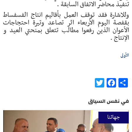
تنفيذ محاضر الاتفاق السابقة .
وللاشارة فقد توقف العمل بأقاليم انتاج الفسفساط
بقفصة اليوم الأربعاء اثر تصاعد وتيرة احتجاجات
الأعوان الذين رفعوا مطالب تتعلق بمنحتي العيد و
الإنتاج .
الأولى
Twitter
Facebook
Share
في نفس السياق
جهاتنا