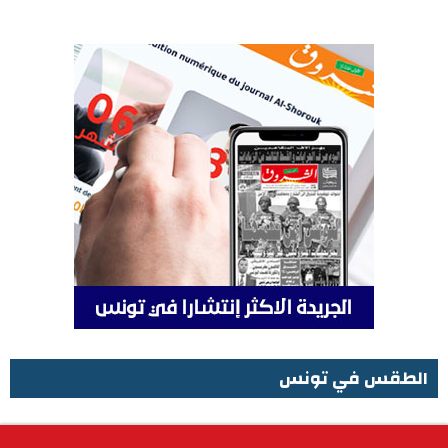
الطقس في تونس
الطقس في تونس